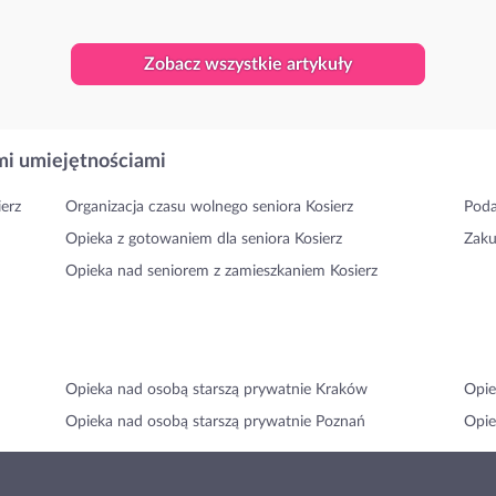
Zobacz wszystkie artykuły
i umiejętnościami
erz
Organizacja czasu wolnego seniora Kosierz
Poda
Opieka z gotowaniem dla seniora Kosierz
Zaku
Opieka nad seniorem z zamieszkaniem Kosierz
Opieka nad osobą starszą prywatnie Kraków
Opie
Opieka nad osobą starszą prywatnie Poznań
Opie