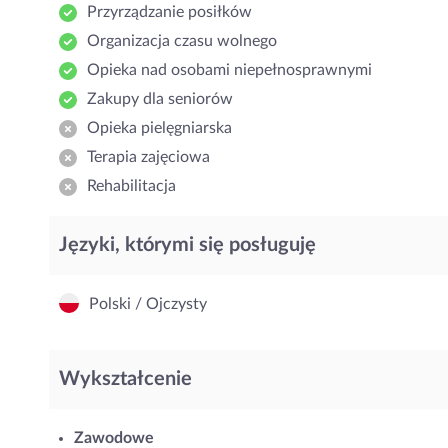
Przyrządzanie posiłków
Organizacja czasu wolnego
Opieka nad osobami niepełnosprawnymi
Zakupy dla seniorów
Opieka pielęgniarska
Terapia zajęciowa
Rehabilitacja
Języki, którymi się posługuję
Polski / Ojczysty
Wykształcenie
Zawodowe