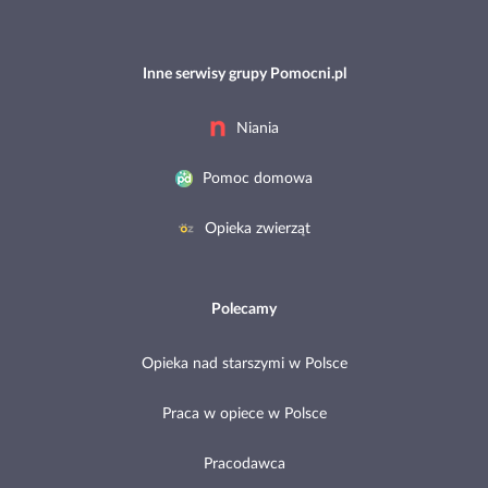
Inne serwisy grupy Pomocni.pl
Niania
Pomoc domowa
Opieka zwierząt
Polecamy
Opieka nad starszymi w Polsce
Praca w opiece w Polsce
Pracodawca