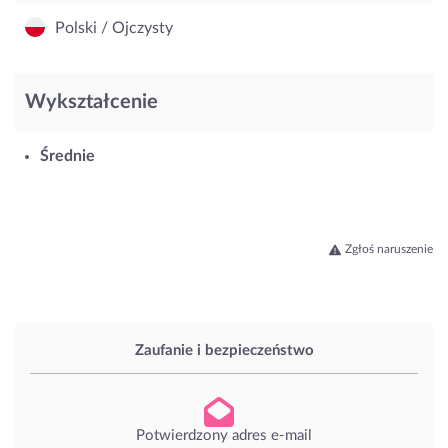
Polski / Ojczysty
Wykształcenie
Średnie
Zgłoś naruszenie
Zaufanie i bezpieczeństwo
Potwierdzony adres e-mail