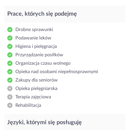
Prace, których się podejmę
Drobne sprawunki
Podawanie leków
Higiena i pielęgnacja
Przyrządzanie posiłków
Organizacja czasu wolnego
Opieka nad osobami niepełnosprawnymi
Zakupy dla seniorów
Opieka pielęgniarska
Terapia zajęciowa
Rehabilitacja
Języki, którymi się posługuję