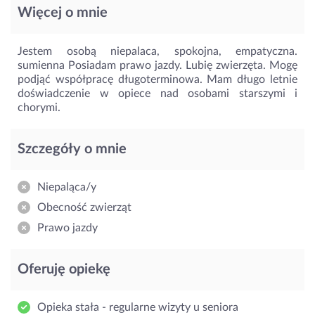
Więcej o mnie
Jestem osobą niepalaca, spokojna, empatyczna.
sumienna Posiadam prawo jazdy. Lubię zwierzęta. Mogę
podjąć współpracę długoterminowa. Mam długo letnie
doświadczenie w opiece nad osobami starszymi i
chorymi.
Szczegóły o mnie
Niepaląca/y
Obecność zwierząt
Prawo jazdy
Oferuję opiekę
Opieka stała - regularne wizyty u seniora