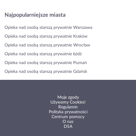
Najpopularniejsze miasta
Opieka nad osobą starszą prywatnie Warszawa
Opieka nad osobą starszą prywatnie Kraków
Opieka nad osobą starszą prywatnie Wrocław
Opieka nad osobą starszą prywatnie Łódź
Opieka nad osobą starszą prywatnie Poznań
Opieka nad osobą starszą prywatnie Gdańsk
Moje zgody
Używamy Cookies!
Regulamin
Polityka prywatności
Centrum pomocy
O nas
DSA