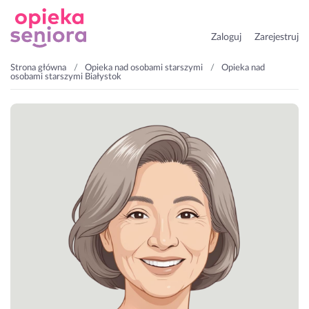
Zaloguj
Zarejestruj
Strona główna
Opieka nad osobami starszymi
Opieka nad
osobami starszymi Białystok