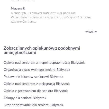
Marzena R.
Kleosin, gm. Juchnowiec Kościelny, woj. podlaskie
Witam, jestem opiekunem medycznym, ukończyłam 1,5 roczną
szkołę w Centrum...
więcej
Zobacz innych opiekunów z podobnymi
umiejętnościami
Opieka nad seniorem z niepełnosprawnością Białystok
Organizacja czasu wolnego seniora Białystok
Podawanie lekarstw seniorowi Białystok
Opieka nad seniorem z pielęgnacją Białystok
Opieka z gotowaniem dla seniora Białystok
Zakupy dla seniora Białystok
Drobne sprawunki dla seniora Białystok