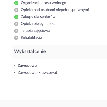
Organizacja czasu wolnego
Opieka nad osobami niepełnosprawnymi
Zakupy dla seniorów
Opieka pielęgniarska
Terapia zajęciowa
Rehabilitacja
Wykształcenie
Zawodowe
Zawodowa (krawcowa)