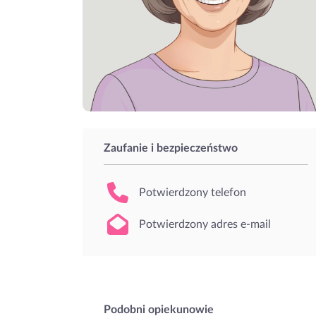
Zaufanie i bezpieczeństwo
Potwierdzony telefon
Potwierdzony adres e-mail
Podobni opiekunowie