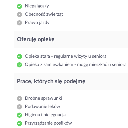
Niepaląca/y
Obecność zwierząt
Prawo jazdy
Oferuję opiekę
Opieka stała - regularne wizyty u seniora
Opieka z zamieszkaniem - mogę mieszkać u seniora 
Prace, których się podejmę
Drobne sprawunki
Podawanie leków
Higiena i pielęgnacja
Przyrządzanie posiłków