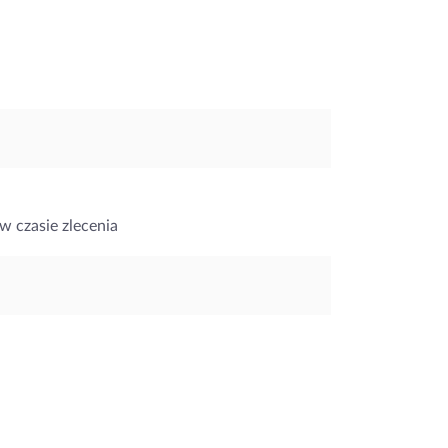
w czasie zlecenia