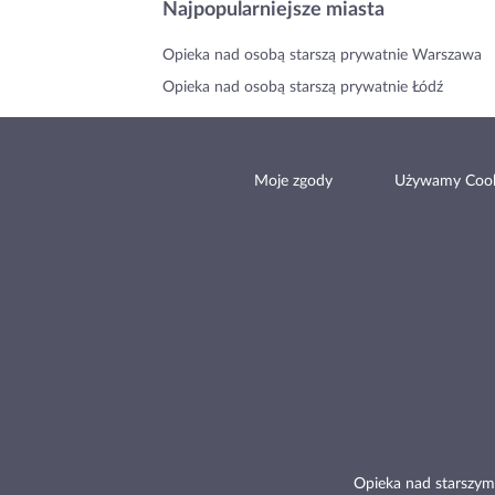
Najpopularniejsze miasta
Opieka nad osobą starszą prywatnie Warszawa
Opieka nad osobą starszą prywatnie Łódź
Moje zgody
Używamy Cook
Opieka nad starszym