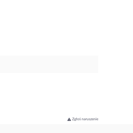
Zgłoś naruszenie