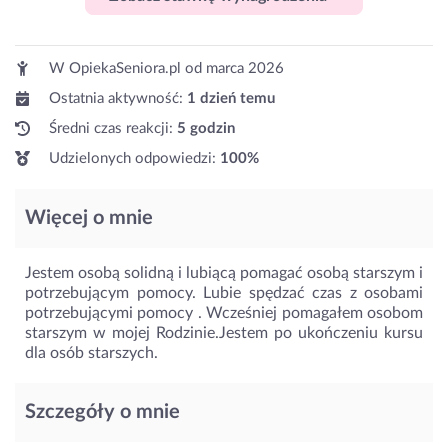
W OpiekaSeniora.pl od
marca 2026
Ostatnia aktywność:
1 dzień temu
Średni czas reakcji:
5 godzin
Udzielonych odpowiedzi:
100%
Więcej o mnie
Jestem osobą solidną i lubiącą pomagać osobą starszym i
potrzebującym pomocy. Lubie spędzać czas z osobami
potrzebującymi pomocy . Wcześniej pomagałem osobom
starszym w mojej Rodzinie.Jestem po ukończeniu kursu
dla osób starszych.
Szczegóły o mnie