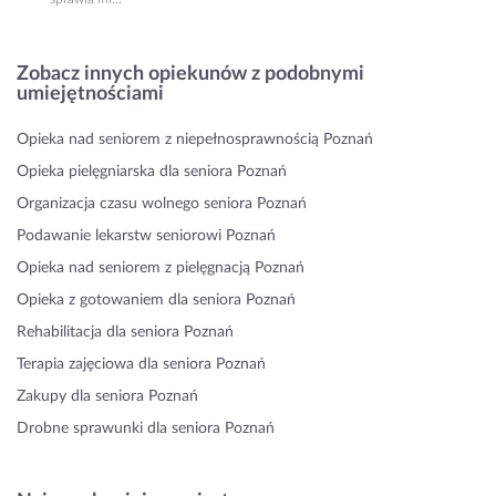
Zobacz innych opiekunów z podobnymi
umiejętnościami
Opieka nad seniorem z niepełnosprawnością Poznań
Opieka pielęgniarska dla seniora Poznań
Organizacja czasu wolnego seniora Poznań
Podawanie lekarstw seniorowi Poznań
Opieka nad seniorem z pielęgnacją Poznań
Opieka z gotowaniem dla seniora Poznań
Rehabilitacja dla seniora Poznań
Terapia zajęciowa dla seniora Poznań
Zakupy dla seniora Poznań
Drobne sprawunki dla seniora Poznań