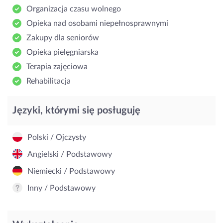
Organizacja czasu wolnego
Opieka nad osobami niepełnosprawnymi
Zakupy dla seniorów
Opieka pielęgniarska
Terapia zajęciowa
Rehabilitacja
Języki, którymi się posługuję
Polski / Ojczysty
Angielski / Podstawowy
Niemiecki / Podstawowy
Inny / Podstawowy