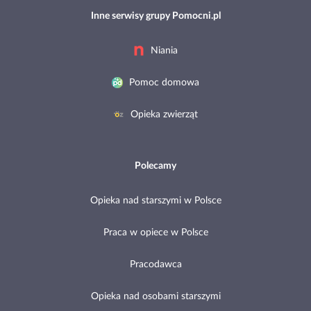
Inne serwisy grupy Pomocni.pl
Niania
Pomoc domowa
Opieka zwierząt
Polecamy
Opieka nad starszymi w Polsce
Praca w opiece w Polsce
Pracodawca
Opieka nad osobami starszymi