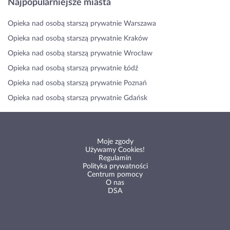
Najpopularniejsze miasta
Opieka nad osobą starszą prywatnie Warszawa
Opieka nad osobą starszą prywatnie Kraków
Opieka nad osobą starszą prywatnie Wrocław
Opieka nad osobą starszą prywatnie Łódź
Opieka nad osobą starszą prywatnie Poznań
Opieka nad osobą starszą prywatnie Gdańsk
Moje zgody
Używamy Cookies!
Regulamin
Polityka prywatności
Centrum pomocy
O nas
DSA