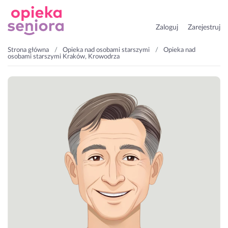
Zaloguj
Zarejestruj
Strona główna
Opieka nad osobami starszymi
Opieka nad
osobami starszymi Kraków, Krowodrza