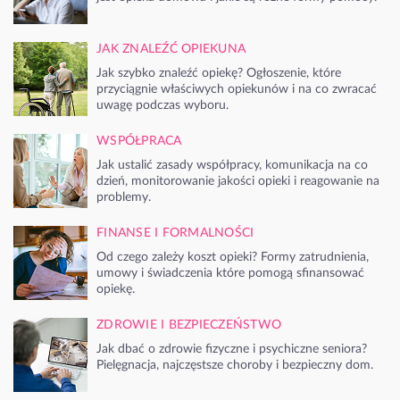
JAK ZNALEŹĆ OPIEKUNA
Jak szybko znaleźć opiekę? Ogłoszenie, które
przyciągnie właściwych opiekunów i na co zwracać
uwagę podczas wyboru.
WSPÓŁPRACA
Jak ustalić zasady współpracy, komunikacja na co
dzień, monitorowanie jakości opieki i reagowanie na
problemy.
FINANSE I FORMALNOŚCI
Od czego zależy koszt opieki? Formy zatrudnienia,
umowy i świadczenia które pomogą sfinansować
opiekę.
ZDROWIE I BEZPIECZEŃSTWO
Jak dbać o zdrowie fizyczne i psychiczne seniora?
Pielęgnacja, najczęstsze choroby i bezpieczny dom.