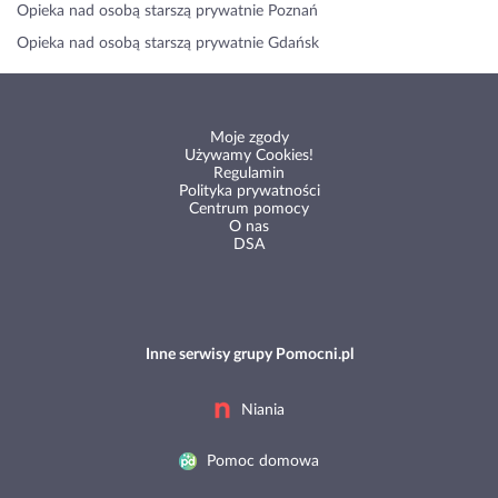
Opieka nad osobą starszą prywatnie Poznań
Opieka nad osobą starszą prywatnie Gdańsk
Moje zgody
Używamy Cookies!
Regulamin
Polityka prywatności
Centrum pomocy
O nas
DSA
Inne serwisy grupy Pomocni.pl
Niania
Pomoc domowa