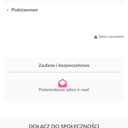
Podstawowe
Zgłoś naruszenie
Zaufanie i bezpieczeństwo
Potwierdzony adres e-mail
DOŁĄCZ DO SPOŁECZNOŚCI