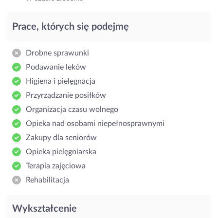
Prace, których się podejmę
Drobne sprawunki
Podawanie leków
Higiena i pielęgnacja
Przyrządzanie posiłków
Organizacja czasu wolnego
Opieka nad osobami niepełnosprawnymi
Zakupy dla seniorów
Opieka pielęgniarska
Terapia zajęciowa
Rehabilitacja
Wykształcenie