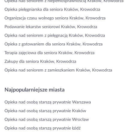
Opieka nad seniorem z niepełnosprawnością Kraków, Krowodrza
Opieka pielęgniarska dla seniora Kraków, Krowodrza
Organizacja czasu wolnego seniora Kraków, Krowodrza
Podawanie lekarstw seniorowi Kraków, Krowodrza
Opieka nad seniorem z pielęgnacją Kraków, Krowodrza
Opieka z gotowaniem dla seniora Kraków, Krowodrza
Terapia zajęciowa dla seniora Kraków, Krowodrza
Zakupy dla seniora Kraków, Krowodrza
Opieka nad seniorem z zamieszkaniem Kraków, Krowodrza
Najpopularniejsze miasta
Opieka nad osobą starszą prywatnie Warszawa
Opieka nad osobą starszą prywatnie Kraków
Opieka nad osobą starszą prywatnie Wrocław
Opieka nad osobą starszą prywatnie Łódź