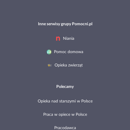
Inne serwisy grupy Pomocni.pl
Niania
Pomoc domowa
Opieka zwierząt
Polecamy
Opieka nad starszymi w Polsce
Praca w opiece w Polsce
Pracodawca