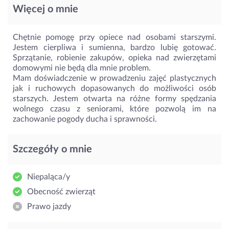
Więcej o mnie
Chętnie pomogę przy opiece nad osobami starszymi.
Jestem cierpliwa i sumienna, bardzo lubię gotować.
Sprzątanie, robienie zakupów, opieka nad zwierzętami
domowymi nie będą dla mnie problem.
Mam doświadczenie w prowadzeniu zajęć plastycznych
jak i ruchowych dopasowanych do możliwości osób
starszych. Jestem otwarta na różne formy spędzania
wolnego czasu z seniorami, które pozwolą im na
zachowanie pogody ducha i sprawności.
Szczegóły o mnie
Niepaląca/y
Obecność zwierząt
Prawo jazdy