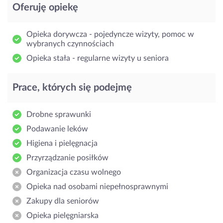
Oferuję opiekę
Opieka dorywcza - pojedyncze wizyty, pomoc w
wybranych czynnościach
Opieka stała - regularne wizyty u seniora
Prace, których się podejmę
Drobne sprawunki
Podawanie leków
Higiena i pielęgnacja
Przyrządzanie posiłków
Organizacja czasu wolnego
Opieka nad osobami niepełnosprawnymi
Zakupy dla seniorów
Opieka pielęgniarska