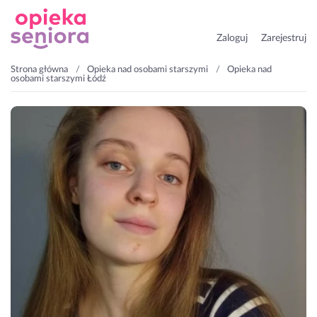
Zaloguj
Zarejestruj
Strona główna
Opieka nad osobami starszymi
Opieka nad
osobami starszymi Łódź