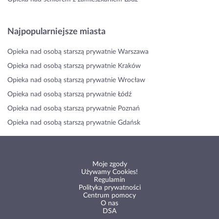
Najpopularniejsze miasta
Opieka nad osobą starszą prywatnie Warszawa
Opieka nad osobą starszą prywatnie Kraków
Opieka nad osobą starszą prywatnie Wrocław
Opieka nad osobą starszą prywatnie Łódź
Opieka nad osobą starszą prywatnie Poznań
Opieka nad osobą starszą prywatnie Gdańsk
Moje zgody
Używamy Cookies!
Regulamin
Polityka prywatności
Centrum pomocy
O nas
DSA