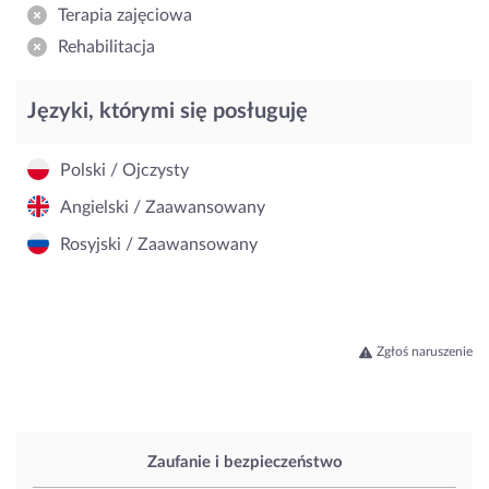
Terapia zajęciowa
Rehabilitacja
Języki, którymi się posługuję
Polski / Ojczysty
Angielski / Zaawansowany
Rosyjski / Zaawansowany
Zgłoś naruszenie
Zaufanie i bezpieczeństwo