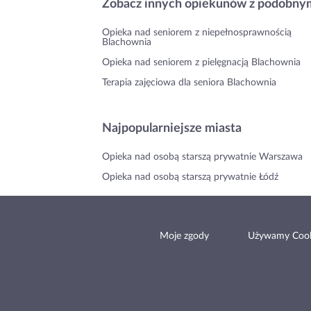
Zobacz innych opiekunów z podobnym
Opieka nad seniorem z niepełnosprawnością
Blachownia
Opieka nad seniorem z pielęgnacją Blachownia
Terapia zajęciowa dla seniora Blachownia
Najpopularniejsze miasta
Opieka nad osobą starszą prywatnie Warszawa
Opieka nad osobą starszą prywatnie Łódź
Moje zgody
Używamy Cook