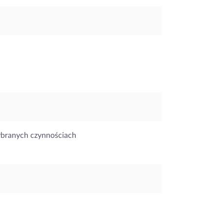
ybranych czynnościach