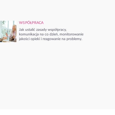
WSPÓŁPRACA
Jak ustalić zasady współpracy,
komunikacja na co dzień, monitorowanie
jakości opieki i reagowanie na problemy.