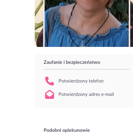
Zaufanie i bezpieczeństwo
Potwierdzony telefon
Potwierdzony adres e-mail
Podobni opiekunowie