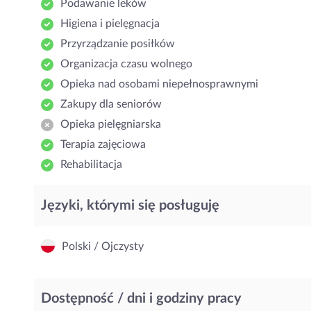
Podawanie leków
Higiena i pielęgnacja
Przyrządzanie posiłków
Organizacja czasu wolnego
Opieka nad osobami niepełnosprawnymi
Zakupy dla seniorów
Opieka pielęgniarska
Terapia zajęciowa
Rehabilitacja
Języki, którymi się posługuję
Polski / Ojczysty
Dostępność / dni i godziny pracy