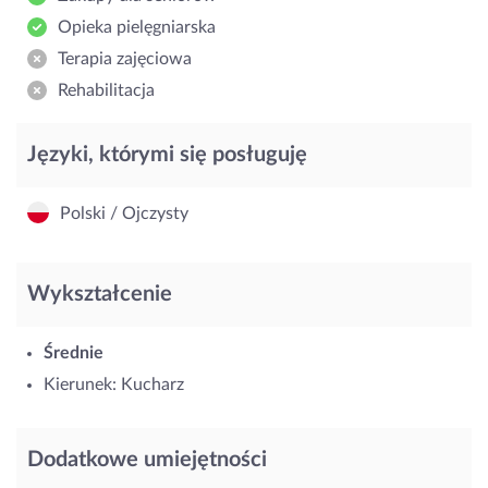
Opieka pielęgniarska
Terapia zajęciowa
Rehabilitacja
Języki, którymi się posługuję
Polski / Ojczysty
Wykształcenie
Średnie
Kierunek: Kucharz
Dodatkowe umiejętności