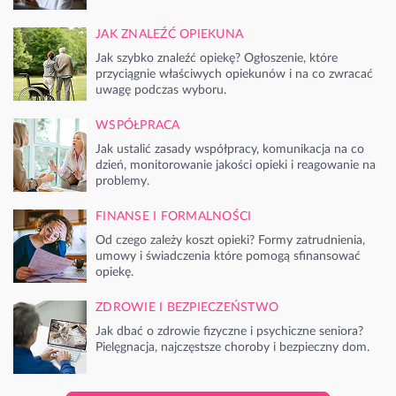
JAK ZNALEŹĆ OPIEKUNA
Jak szybko znaleźć opiekę? Ogłoszenie, które
przyciągnie właściwych opiekunów i na co zwracać
uwagę podczas wyboru.
WSPÓŁPRACA
Jak ustalić zasady współpracy, komunikacja na co
dzień, monitorowanie jakości opieki i reagowanie na
problemy.
FINANSE I FORMALNOŚCI
Od czego zależy koszt opieki? Formy zatrudnienia,
umowy i świadczenia które pomogą sfinansować
opiekę.
ZDROWIE I BEZPIECZEŃSTWO
Jak dbać o zdrowie fizyczne i psychiczne seniora?
Pielęgnacja, najczęstsze choroby i bezpieczny dom.