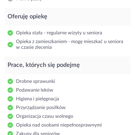
Oferuję opiekę
Opieka stała - regularne wizyty u seniora
Opieka z zamieszkaniem - mogę mieszkać u seniora
w czasie zlecenia
Prace, których się podejmę
Drobne sprawunki
Podawanie leków
Higiena i pielęgnacja
Przyrządzanie posiłków
Organizacja czasu wolnego
Opieka nad osobami niepełnosprawnymi
Zakupy dla seniorów