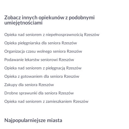
Zobacz innych opiekunów z podobnymi
umiejętnościami
Opieka nad seniorem z niepełnosprawnością Rzeszów
Opieka pielęgniarska dla seniora Rzeszów
Organizacja czasu wolnego seniora Rzeszów
Podawanie lekarstw seniorowi Rzeszów
Opieka nad seniorem z pielęgnacją Rzeszów
Opieka z gotowaniem dla seniora Rzeszów
Zakupy dla seniora Rzeszów
Drobne sprawunki dla seniora Rzeszów
Opieka nad seniorem z zamieszkaniem Rzeszów
Najpopularniejsze miasta