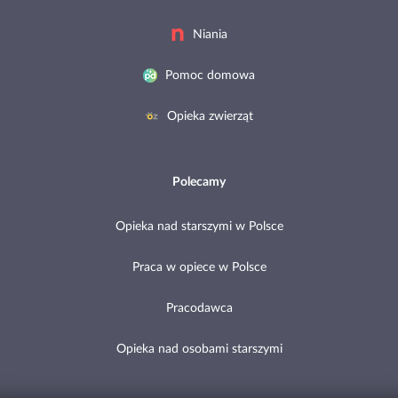
Niania
Pomoc domowa
Opieka zwierząt
Polecamy
Opieka nad starszymi w Polsce
Praca w opiece w Polsce
Pracodawca
Opieka nad osobami starszymi