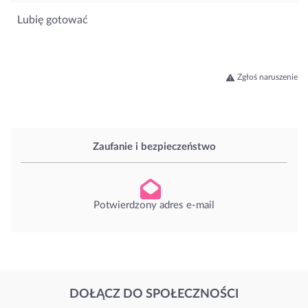
Lubię gotować
Zgłoś naruszenie
Zaufanie i bezpieczeństwo
Potwierdzony adres e-mail
DOŁĄCZ DO SPOŁECZNOŚCI