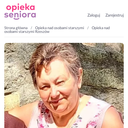
Zaloguj
Zarejestruj
Strona główna
Opieka nad osobami starszymi
Opieka nad
osobami starszymi Rzeszów