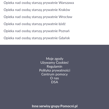
Opieka nad osobą starszą prywatnie Warszawa
Opieka nad osobą starszą prywatnie Kraków
Opieka nad osobą starszą prywatnie Wrocław
Opieka nad osobą starszą prywatnie Łódź
Opieka nad osobą starszą prywatnie Poznań
Opieka nad osobą starszą prywatnie Gdańsk
Moje zgody
Używamy Cookies!
Regulamin
Polityka prywatności
Centrum pomocy
O nas
DSA
Inne serwisy grupy Pomocni.pl