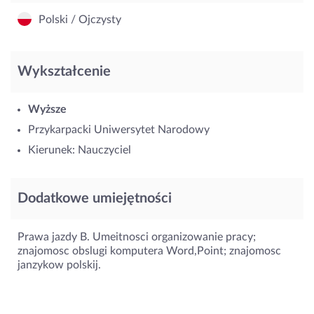
Polski / Ojczysty
Wykształcenie
Wyższe
Przykarpacki Uniwersytet Narodowy
Kierunek: Nauczyciel
Dodatkowe umiejętności
Prawa jazdy B. Umeitnosci organizowanie pracy;
znajomosc obslugi komputera Word,Point; znajomosc
janzykow polskij.