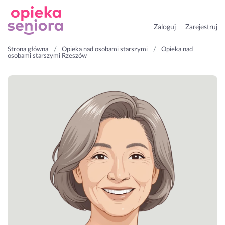
Zaloguj
Zarejestruj
Strona główna
Opieka nad osobami starszymi
Opieka nad
osobami starszymi Rzeszów