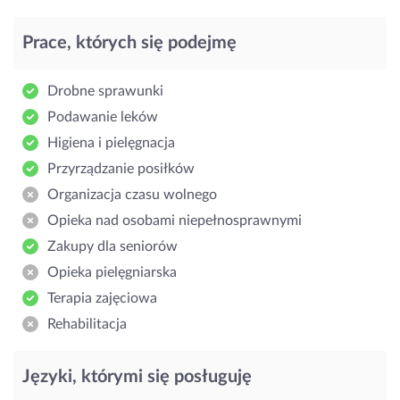
Prace, których się podejmę
Drobne sprawunki
Podawanie leków
Higiena i pielęgnacja
Przyrządzanie posiłków
Organizacja czasu wolnego
Opieka nad osobami niepełnosprawnymi
Zakupy dla seniorów
Opieka pielęgniarska
Terapia zajęciowa
Rehabilitacja
Języki, którymi się posługuję