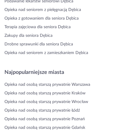
Podawanie lekarstw seniorowi Dębica
Opieka nad seniorem z pielęgnacją Dębica
Opieka z gotowaniem dla seniora Dębica
Terapia zajęciowa dla seniora Dębica
Zakupy dla seniora Dębica
Drobne sprawunki dla seniora Dębica
Opieka nad seniorem z zamieszkaniem Dębica
Najpopularniejsze miasta
Opieka nad osobą starszą prywatnie Warszawa
Opieka nad osobą starszą prywatnie Kraków
Opieka nad osobą starszą prywatnie Wrocław
Opieka nad osobą starszą prywatnie Łódź
Opieka nad osobą starszą prywatnie Poznań
Opieka nad osobą starszą prywatnie Gdańsk