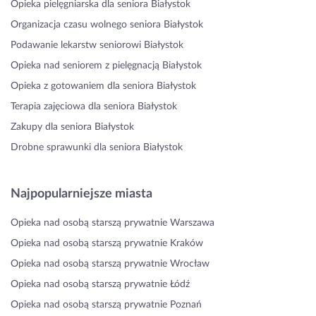
Opieka pielęgniarska dla seniora Białystok
Organizacja czasu wolnego seniora Białystok
Podawanie lekarstw seniorowi Białystok
Opieka nad seniorem z pielęgnacją Białystok
Opieka z gotowaniem dla seniora Białystok
Terapia zajęciowa dla seniora Białystok
Zakupy dla seniora Białystok
Drobne sprawunki dla seniora Białystok
Najpopularniejsze miasta
Opieka nad osobą starszą prywatnie Warszawa
Opieka nad osobą starszą prywatnie Kraków
Opieka nad osobą starszą prywatnie Wrocław
Opieka nad osobą starszą prywatnie Łódź
Opieka nad osobą starszą prywatnie Poznań