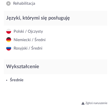
Rehabilitacja
Języki, którymi się posługuję
Polski / Ojczysty
Niemiecki / Średni
Rosyjski / Średni
Wykształcenie
Średnie
Zgłoś naruszenie