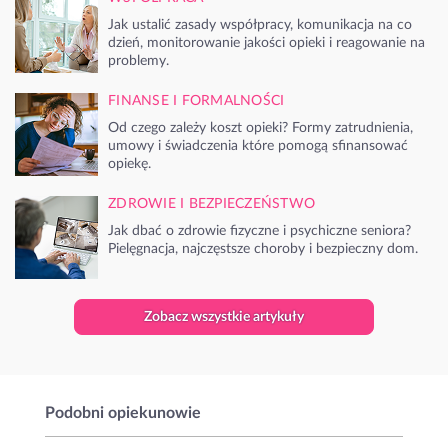
Jak ustalić zasady współpracy, komunikacja na co
dzień, monitorowanie jakości opieki i reagowanie na
problemy.
FINANSE I FORMALNOŚCI
Od czego zależy koszt opieki? Formy zatrudnienia,
umowy i świadczenia które pomogą sfinansować
opiekę.
ZDROWIE I BEZPIECZEŃSTWO
Jak dbać o zdrowie fizyczne i psychiczne seniora?
Pielęgnacja, najczęstsze choroby i bezpieczny dom.
Zobacz wszystkie artykuły
Podobni opiekunowie