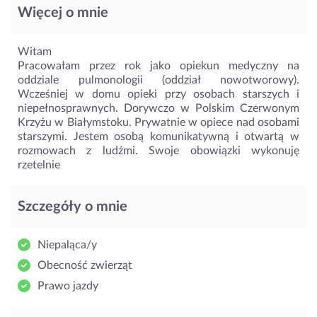
Więcej o mnie
Witam
Pracowałam przez rok jako opiekun medyczny na
oddziale pulmonologii (oddział nowotworowy).
Wcześniej w domu opieki przy osobach starszych i
niepełnosprawnych. Dorywczo w Polskim Czerwonym
Krzyżu w Białymstoku. Prywatnie w opiece nad osobami
starszymi. Jestem osobą komunikatywną i otwartą w
rozmowach z ludźmi. Swoje obowiązki wykonuję
rzetelnie
Szczegóły o mnie
Niepaląca/y
Obecność zwierząt
Prawo jazdy