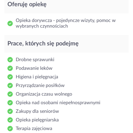
Oferuję opiekę
Opieka dorywcza - pojedyncze wizyty, pomoc w
wybranych czynnościach
Prace, których się podejmę
Drobne sprawunki
Podawanie leków
Higiena i pielęgnacja
Przyrządzanie posiłków
Organizacja czasu wolnego
Opieka nad osobami niepełnosprawnymi
Zakupy dla seniorów
Opieka pielęgniarska
Terapia zajęciowa