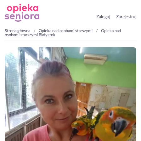
Zaloguj
Zarejestruj
Strona główna
Opieka nad osobami starszymi
Opieka nad
osobami starszymi Białystok