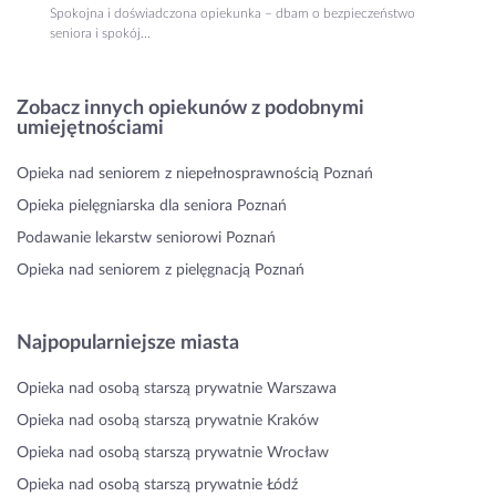
Spokojna i doświadczona opiekunka – dbam o bezpieczeństwo
seniora i spokój...
Zobacz innych opiekunów z podobnymi
umiejętnościami
Opieka nad seniorem z niepełnosprawnością Poznań
Opieka pielęgniarska dla seniora Poznań
Podawanie lekarstw seniorowi Poznań
Opieka nad seniorem z pielęgnacją Poznań
Najpopularniejsze miasta
Opieka nad osobą starszą prywatnie Warszawa
Opieka nad osobą starszą prywatnie Kraków
Opieka nad osobą starszą prywatnie Wrocław
Opieka nad osobą starszą prywatnie Łódź