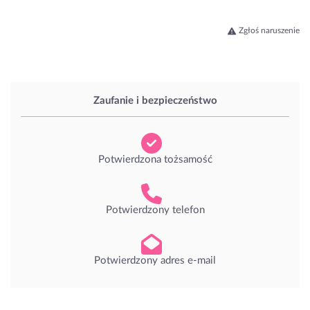
Zgłoś naruszenie
Zaufanie i bezpieczeństwo
Potwierdzona tożsamość
Potwierdzony telefon
Potwierdzony adres e-mail