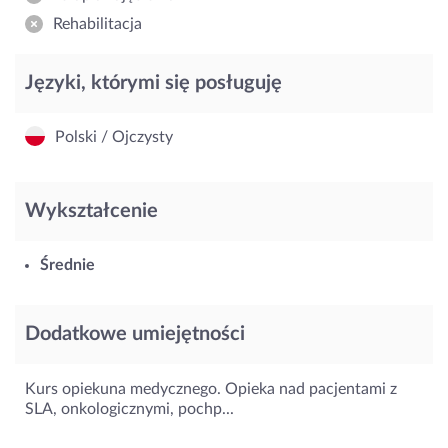
Rehabilitacja
Języki, którymi się posługuję
Polski / Ojczysty
Wykształcenie
Średnie
Dodatkowe umiejętności
Kurs opiekuna medycznego. Opieka nad pacjentami z
SLA, onkologicznymi, pochp...