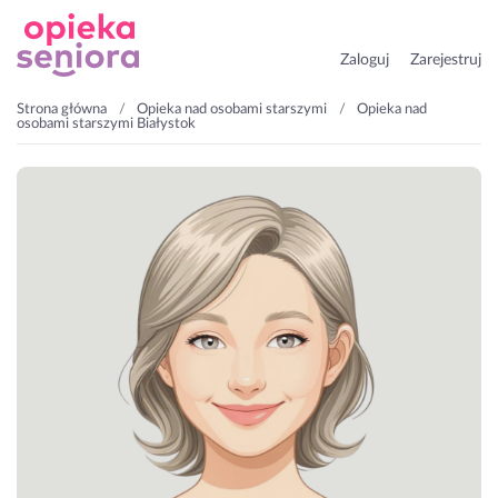
Zaloguj
Zarejestruj
Strona główna
Opieka nad osobami starszymi
Opieka nad
osobami starszymi Białystok