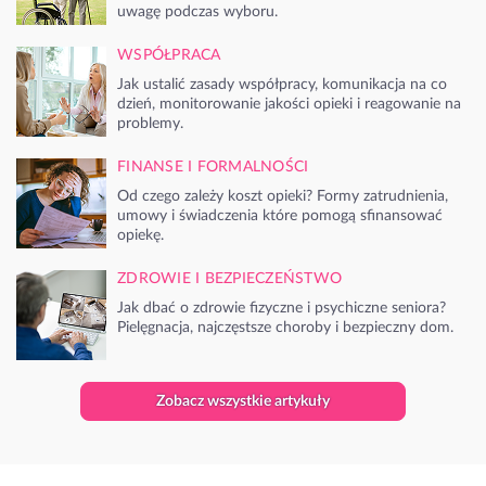
uwagę podczas wyboru.
WSPÓŁPRACA
Jak ustalić zasady współpracy, komunikacja na co
dzień, monitorowanie jakości opieki i reagowanie na
problemy.
FINANSE I FORMALNOŚCI
Od czego zależy koszt opieki? Formy zatrudnienia,
umowy i świadczenia które pomogą sfinansować
opiekę.
ZDROWIE I BEZPIECZEŃSTWO
Jak dbać o zdrowie fizyczne i psychiczne seniora?
Pielęgnacja, najczęstsze choroby i bezpieczny dom.
Zobacz wszystkie artykuły