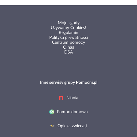
Moje zgody
Używamy Cookies!
Regulamin
Polityka prywatności
Centrum pomocy
O nas
DSA
Inne serwisy grupy Pomocni.pl
Niania
Pomoc domowa
Opieka zwierząt