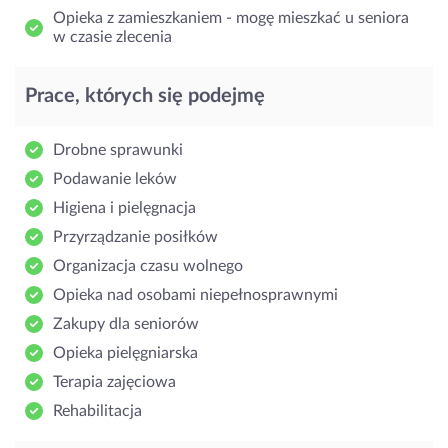
Opieka z zamieszkaniem - mogę mieszkać u seniora
w czasie zlecenia
Prace, których się podejmę
Drobne sprawunki
Podawanie leków
Higiena i pielęgnacja
Przyrządzanie posiłków
Organizacja czasu wolnego
Opieka nad osobami niepełnosprawnymi
Zakupy dla seniorów
Opieka pielęgniarska
Terapia zajęciowa
Rehabilitacja