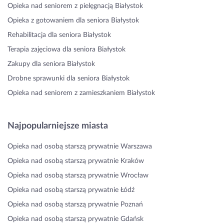
Opieka nad seniorem z pielęgnacją Białystok
Opieka z gotowaniem dla seniora Białystok
Rehabilitacja dla seniora Białystok
Terapia zajęciowa dla seniora Białystok
Zakupy dla seniora Białystok
Drobne sprawunki dla seniora Białystok
Opieka nad seniorem z zamieszkaniem Białystok
Najpopularniejsze miasta
Opieka nad osobą starszą prywatnie Warszawa
Opieka nad osobą starszą prywatnie Kraków
Opieka nad osobą starszą prywatnie Wrocław
Opieka nad osobą starszą prywatnie Łódź
Opieka nad osobą starszą prywatnie Poznań
Opieka nad osobą starszą prywatnie Gdańsk