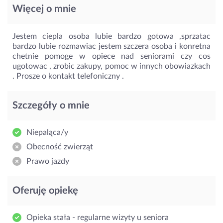
Więcej o mnie
Jestem ciepla osoba lubie bardzo gotowa ,sprzatac
bardzo lubie rozmawiac jestem szczera osoba i konretna
chetnie pomoge w opiece nad seniorami czy cos
ugotowac , zrobic zakupy, pomoc w innych obowiazkach
. Prosze o kontakt telefoniczny .
Szczegóły o mnie
Niepaląca/y
Obecność zwierząt
Prawo jazdy
Oferuję opiekę
Opieka stała - regularne wizyty u seniora