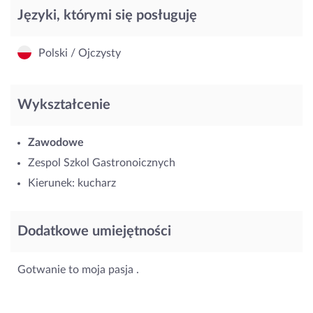
Języki, którymi się posługuję
Polski / Ojczysty
Wykształcenie
Zawodowe
Zespol Szkol Gastronoicznych
Kierunek: kucharz
Dodatkowe umiejętności
Gotwanie to moja pasja .