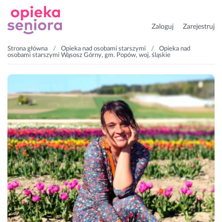
Zaloguj
Zarejestruj
Strona główna
Opieka nad osobami starszymi
Opieka nad
osobami starszymi Wąsosz Górny, gm. Popów, woj. śląskie