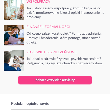
WSPÓŁPRACA
Jak ustalić zasady współpracy, komunikacja na co
dzień, monitorowanie jakości opieki i reagowanie na
problemy.
FINANSE I FORMALNOŚCI
Od czego zależy koszt opieki? Formy zatrudnienia,
umowy i świadczenia które pomogą sfinansować
opiekę.
ZDROWIE I BEZPIECZEŃSTWO
Jak dbać o zdrowie fizyczne i psychiczne seniora?
Pielęgnacja, najczęstsze choroby i bezpieczny dom.
Zobacz wszystkie artykuły
Podobni opiekunowie