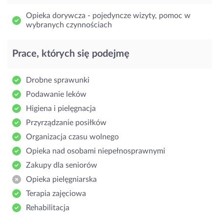
Opieka dorywcza - pojedyncze wizyty, pomoc w
wybranych czynnościach
Prace, których się podejmę
Drobne sprawunki
Podawanie leków
Higiena i pielęgnacja
Przyrządzanie posiłków
Organizacja czasu wolnego
Opieka nad osobami niepełnosprawnymi
Zakupy dla seniorów
Opieka pielęgniarska
Terapia zajęciowa
Rehabilitacja