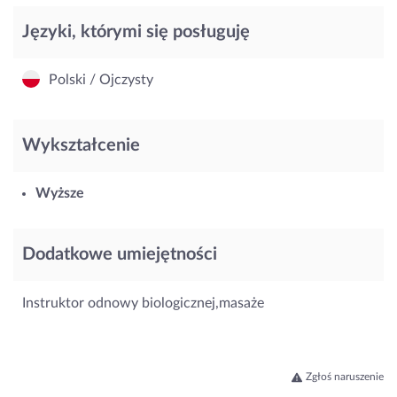
Języki, którymi się posługuję
Polski / Ojczysty
Wykształcenie
Wyższe
Dodatkowe umiejętności
Instruktor odnowy biologicznej,masaże
Zgłoś naruszenie