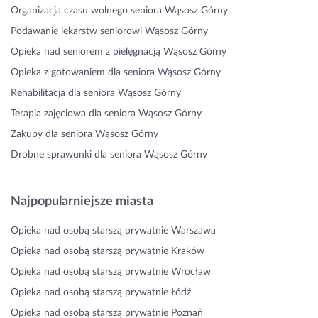
Organizacja czasu wolnego seniora Wąsosz Górny
Podawanie lekarstw seniorowi Wąsosz Górny
Opieka nad seniorem z pielęgnacją Wąsosz Górny
Opieka z gotowaniem dla seniora Wąsosz Górny
Rehabilitacja dla seniora Wąsosz Górny
Terapia zajęciowa dla seniora Wąsosz Górny
Zakupy dla seniora Wąsosz Górny
Drobne sprawunki dla seniora Wąsosz Górny
Najpopularniejsze miasta
Opieka nad osobą starszą prywatnie Warszawa
Opieka nad osobą starszą prywatnie Kraków
Opieka nad osobą starszą prywatnie Wrocław
Opieka nad osobą starszą prywatnie Łódź
Opieka nad osobą starszą prywatnie Poznań