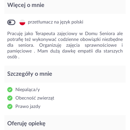
Więcej o mnie
przetłumacz na język polski
Pracuję jako Terapeuta zajęciowy w Domu Seniora ale
potrafię też wykonywać codzienne obowiązki niezbędne
dla seniora. Organizuję zajęcia sprawnościowe i
pamięciowe . Mam dużą dawkę empatii dla starszych
osób .
Szczegóły o mnie
Niepaląca/y
Obecność zwierząt
Prawo jazdy
Oferuję opiekę