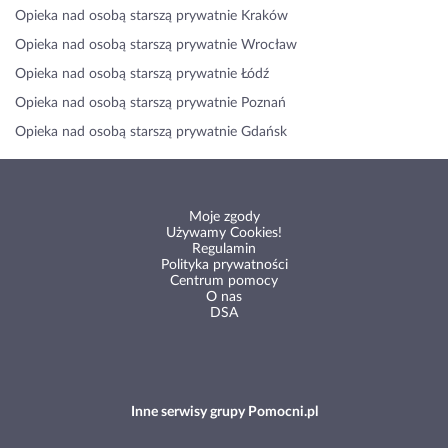
Opieka nad osobą starszą prywatnie Kraków
Opieka nad osobą starszą prywatnie Wrocław
Opieka nad osobą starszą prywatnie Łódź
Opieka nad osobą starszą prywatnie Poznań
Opieka nad osobą starszą prywatnie Gdańsk
Moje zgody
Używamy Cookies!
Regulamin
Polityka prywatności
Centrum pomocy
O nas
DSA
Inne serwisy grupy Pomocni.pl