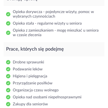
Opieka dorywcza - pojedyncze wizyty, pomoc w
wybranych czynnościach
Opieka stała - regularne wizyty u seniora
Opieka z zamieszkaniem - mogę mieszkać u seniora
w czasie zlecenia
Prace, których się podejmę
Drobne sprawunki
Podawanie leków
Higiena i pielęgnacja
Przyrządzanie posiłków
Organizacja czasu wolnego
Opieka nad osobami niepełnosprawnymi
Zakupy dla seniorów