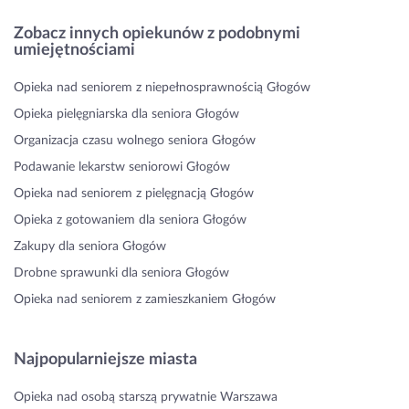
Zobacz innych opiekunów z podobnymi
umiejętnościami
Opieka nad seniorem z niepełnosprawnością Głogów
Opieka pielęgniarska dla seniora Głogów
Organizacja czasu wolnego seniora Głogów
Podawanie lekarstw seniorowi Głogów
Opieka nad seniorem z pielęgnacją Głogów
Opieka z gotowaniem dla seniora Głogów
Zakupy dla seniora Głogów
Drobne sprawunki dla seniora Głogów
Opieka nad seniorem z zamieszkaniem Głogów
Najpopularniejsze miasta
Opieka nad osobą starszą prywatnie Warszawa