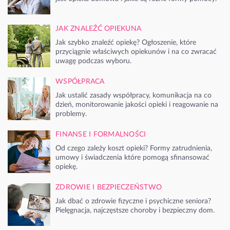
JAK ZNALEŹĆ OPIEKUNA
Jak szybko znaleźć opiekę? Ogłoszenie, które
przyciągnie właściwych opiekunów i na co zwracać
uwagę podczas wyboru.
WSPÓŁPRACA
Jak ustalić zasady współpracy, komunikacja na co
dzień, monitorowanie jakości opieki i reagowanie na
problemy.
FINANSE I FORMALNOŚCI
Od czego zależy koszt opieki? Formy zatrudnienia,
umowy i świadczenia które pomogą sfinansować
opiekę.
ZDROWIE I BEZPIECZEŃSTWO
Jak dbać o zdrowie fizyczne i psychiczne seniora?
Pielęgnacja, najczęstsze choroby i bezpieczny dom.