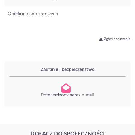
Opiekun osób starszych
Zgłoś naruszenie
Zaufanie i bezpieczeństwo
Potwierdzony adres e-mail
DOŁĄCZ DO SPOŁECZNOŚCI