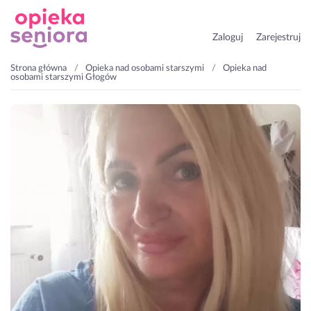
Zaloguj
Zarejestruj
Strona główna
Opieka nad osobami starszymi
Opieka nad
osobami starszymi Głogów