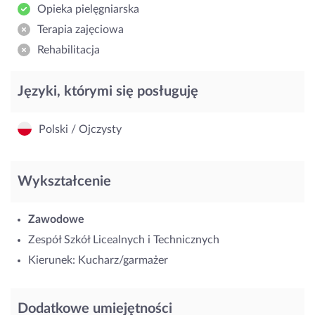
Opieka pielęgniarska
Terapia zajęciowa
Rehabilitacja
Języki, którymi się posługuję
Polski / Ojczysty
Wykształcenie
Zawodowe
Zespół Szkół Licealnych i Technicznych
Kierunek: Kucharz/garmażer
Dodatkowe umiejętności