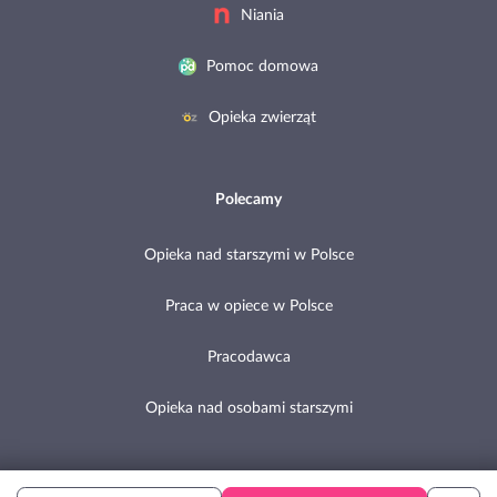
Niania
Pomoc domowa
Opieka zwierząt
Polecamy
Opieka nad starszymi w Polsce
Praca w opiece w Polsce
Pracodawca
Opieka nad osobami starszymi
Copyright © 2002-2026 Pomocni.pl