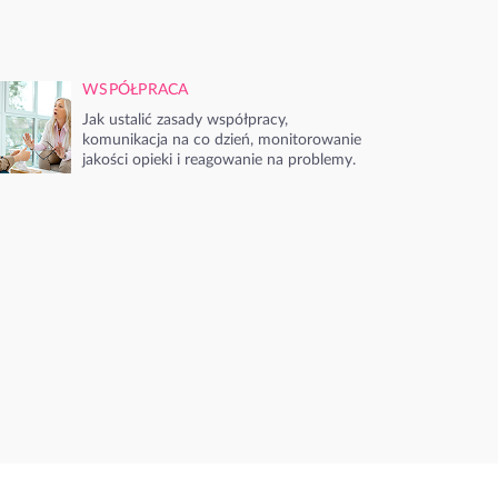
WSPÓŁPRACA
Jak ustalić zasady współpracy,
komunikacja na co dzień, monitorowanie
jakości opieki i reagowanie na problemy.