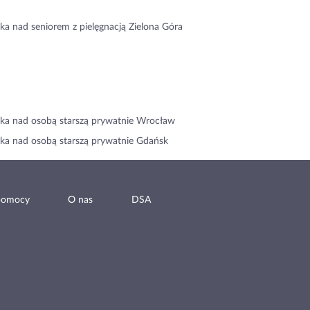
ka nad seniorem z pielęgnacją Zielona Góra
ka nad osobą starszą prywatnie Wrocław
ka nad osobą starszą prywatnie Gdańsk
pomocy
O nas
DSA