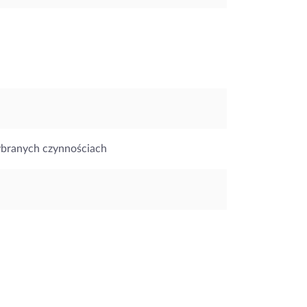
ybranych czynnościach