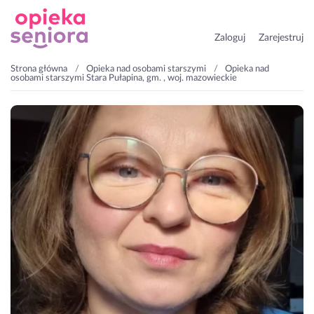
Zaloguj
Zarejestruj
Strona główna
Opieka nad osobami starszymi
Opieka nad
osobami starszymi Stara Pułapina, gm. , woj. mazowieckie