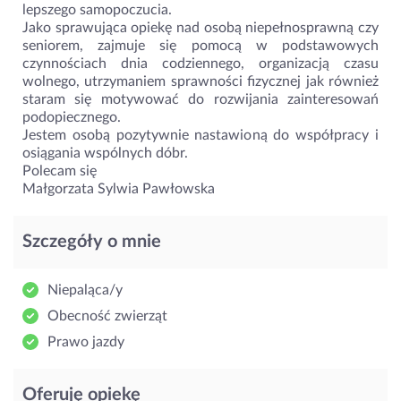
lepszego samopoczucia.
Jako sprawująca opiekę nad osobą niepełnosprawną czy
seniorem, zajmuje się pomocą w podstawowych
czynnościach dnia codziennego, organizacją czasu
wolnego, utrzymaniem sprawności fizycznej jak również
staram się motywować do rozwijania zainteresowań
podopiecznego.
Jestem osobą pozytywnie nastawioną do współpracy i
osiągania wspólnych dóbr.
Polecam się
Małgorzata Sylwia Pawłowska
Szczegóły o mnie
Niepaląca/y
Obecność zwierząt
Prawo jazdy
Oferuję opiekę