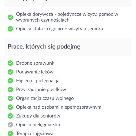
Opieka dorywcza - pojedyncze wizyty, pomoc w
wybranych czynnościach
Opieka stała - regularne wizyty u seniora
Prace, których się podejmę
Drobne sprawunki
Podawanie leków
Higiena i pielęgnacja
Przyrządzanie posiłków
Organizacja czasu wolnego
Opieka nad osobami niepełnosprawnymi
Zakupy dla seniorów
Opieka pielęgniarska
Terapia zajęciowa