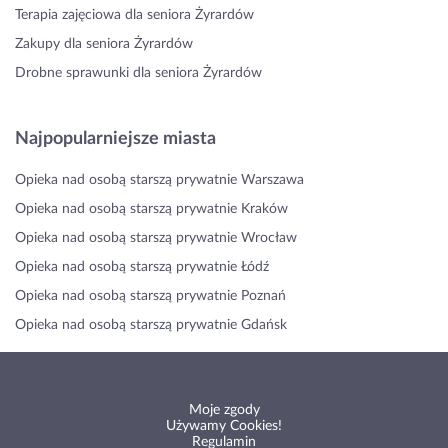
Terapia zajęciowa dla seniora Żyrardów
Zakupy dla seniora Żyrardów
Drobne sprawunki dla seniora Żyrardów
Najpopularniejsze miasta
Opieka nad osobą starszą prywatnie Warszawa
Opieka nad osobą starszą prywatnie Kraków
Opieka nad osobą starszą prywatnie Wrocław
Opieka nad osobą starszą prywatnie Łódź
Opieka nad osobą starszą prywatnie Poznań
Opieka nad osobą starszą prywatnie Gdańsk
Moje zgody
Używamy Cookies!
Regulamin