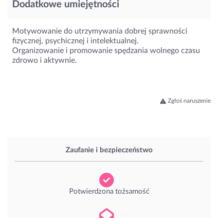
Dodatkowe umiejętności
Motywowanie do utrzymywania dobrej sprawności
fizycznej, psychicznej i intelektualnej.
Organizowanie i promowanie spędzania wolnego czasu
zdrowo i aktywnie.
Zgłoś naruszenie
Zaufanie i bezpieczeństwo
Potwierdzona tożsamość