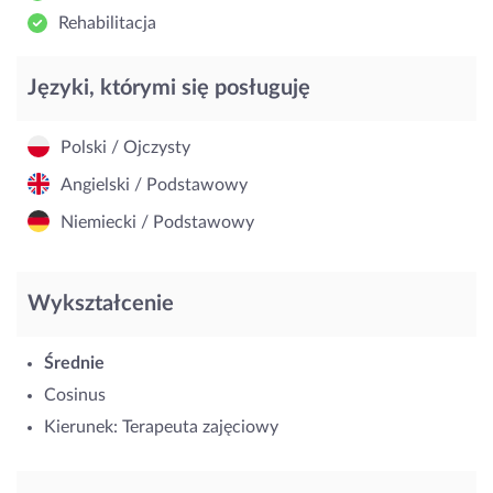
Rehabilitacja
Języki, którymi się posługuję
Polski / Ojczysty
Angielski / Podstawowy
Niemiecki / Podstawowy
Wykształcenie
Średnie
Cosinus
Kierunek: Terapeuta zajęciowy