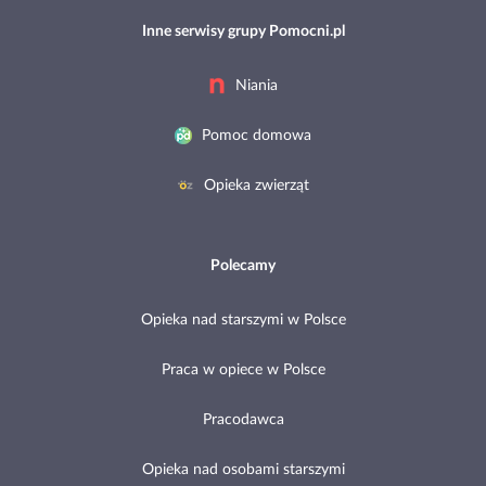
Inne serwisy grupy Pomocni.pl
Niania
Pomoc domowa
Opieka zwierząt
Polecamy
Opieka nad starszymi w Polsce
Praca w opiece w Polsce
Pracodawca
Opieka nad osobami starszymi