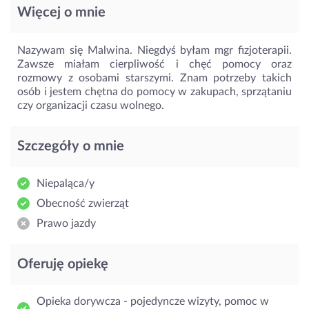
Więcej o mnie
Nazywam się Malwina. Niegdyś byłam mgr fizjoterapii.
Zawsze miałam cierpliwość i chęć pomocy oraz
rozmowy z osobami starszymi. Znam potrzeby takich
osób i jestem chętna do pomocy w zakupach, sprzątaniu
czy organizacji czasu wolnego.
Szczegóły o mnie
Niepaląca/y
Obecność zwierząt
Prawo jazdy
Oferuję opiekę
Opieka dorywcza - pojedyncze wizyty, pomoc w