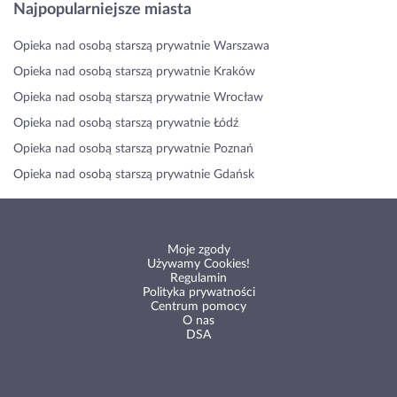
Najpopularniejsze miasta
Opieka nad osobą starszą prywatnie Warszawa
Opieka nad osobą starszą prywatnie Kraków
Opieka nad osobą starszą prywatnie Wrocław
Opieka nad osobą starszą prywatnie Łódź
Opieka nad osobą starszą prywatnie Poznań
Opieka nad osobą starszą prywatnie Gdańsk
Moje zgody
Używamy Cookies!
Regulamin
Polityka prywatności
Centrum pomocy
O nas
DSA