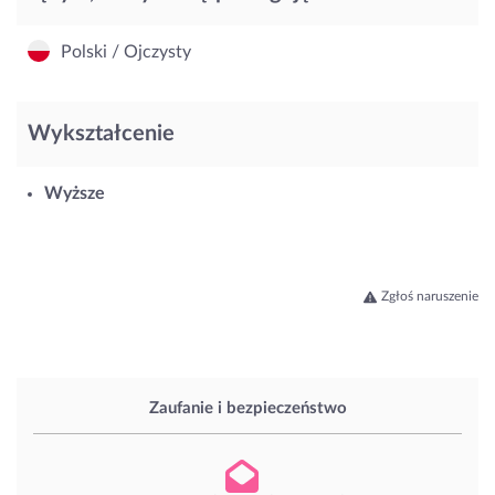
Polski / Ojczysty
Wykształcenie
Wyższe
Zgłoś naruszenie
Zaufanie i bezpieczeństwo