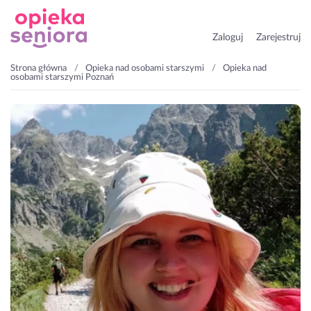
Zaloguj
Zarejestruj
Strona główna
Opieka nad osobami starszymi
Opieka nad
osobami starszymi Poznań