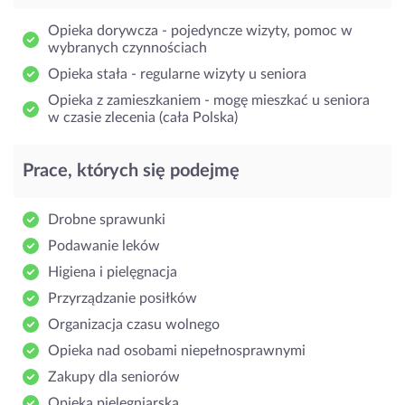
Opieka dorywcza - pojedyncze wizyty, pomoc w
wybranych czynnościach
Opieka stała - regularne wizyty u seniora
Opieka z zamieszkaniem - mogę mieszkać u seniora
w czasie zlecenia (cała Polska)
Prace, których się podejmę
Drobne sprawunki
Podawanie leków
Higiena i pielęgnacja
Przyrządzanie posiłków
Organizacja czasu wolnego
Opieka nad osobami niepełnosprawnymi
Zakupy dla seniorów
Opieka pielęgniarska