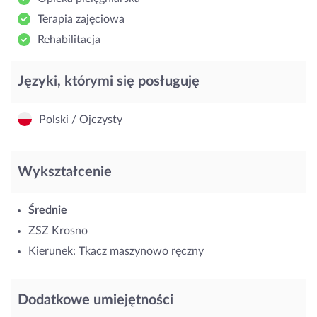
Terapia zajęciowa
Rehabilitacja
Języki, którymi się posługuję
Polski / Ojczysty
Wykształcenie
Średnie
ZSZ Krosno
Kierunek: Tkacz maszynowo ręczny
Dodatkowe umiejętności