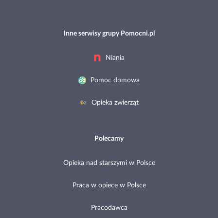
Inne serwisy grupy Pomocni.pl
Niania
Pomoc domowa
Opieka zwierząt
Polecamy
Opieka nad starszymi w Polsce
Praca w opiece w Polsce
Pracodawca