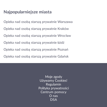
Najpopularniejsze miasta
Opieka nad osobą starszą prywatnie Warszawa
Opieka nad osobą starszą prywatnie Kraków
Opieka nad osobą starszą prywatnie Wrocław
Opieka nad osobą starszą prywatnie Łódź
Opieka nad osobą starszą prywatnie Poznań
Opieka nad osobą starszą prywatnie Gdańsk
Moje zgody
Używamy Cookies!
Regulamin
Polityka prywatności
Centrum pomocy
O nas
DSA