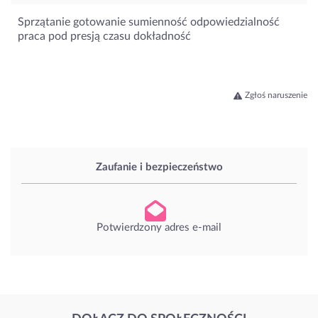
Sprzątanie gotowanie sumienność odpowiedzialność
praca pod presją czasu dokładność
Zgłoś naruszenie
Zaufanie i bezpieczeństwo
Potwierdzony adres e-mail