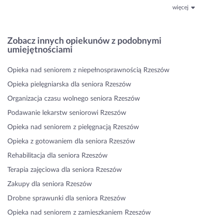
więcej
Zobacz innych opiekunów z podobnymi
umiejętnościami
Opieka nad seniorem z niepełnosprawnością Rzeszów
Opieka pielęgniarska dla seniora Rzeszów
Organizacja czasu wolnego seniora Rzeszów
Podawanie lekarstw seniorowi Rzeszów
Opieka nad seniorem z pielęgnacją Rzeszów
Opieka z gotowaniem dla seniora Rzeszów
Rehabilitacja dla seniora Rzeszów
Terapia zajęciowa dla seniora Rzeszów
Zakupy dla seniora Rzeszów
Drobne sprawunki dla seniora Rzeszów
Opieka nad seniorem z zamieszkaniem Rzeszów