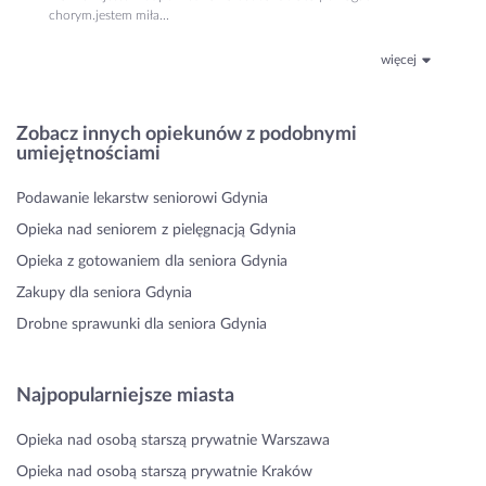
chorym.jestem miła...
więcej
Zobacz innych opiekunów z podobnymi
umiejętnościami
Podawanie lekarstw seniorowi Gdynia
Opieka nad seniorem z pielęgnacją Gdynia
Opieka z gotowaniem dla seniora Gdynia
Zakupy dla seniora Gdynia
Drobne sprawunki dla seniora Gdynia
Najpopularniejsze miasta
Opieka nad osobą starszą prywatnie Warszawa
Opieka nad osobą starszą prywatnie Kraków