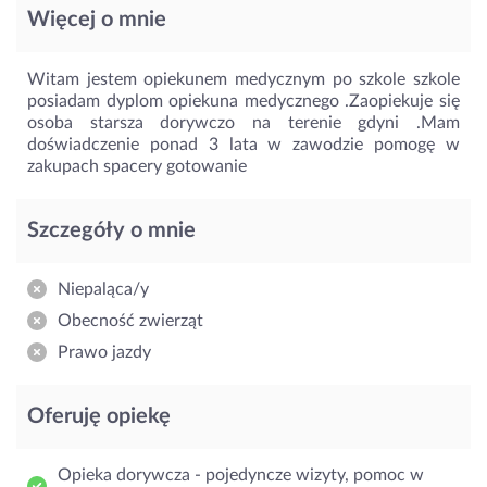
Więcej o mnie
Witam jestem opiekunem medycznym po szkole szkole
posiadam dyplom opiekuna medycznego .Zaopiekuje się
osoba starsza dorywczo na terenie gdyni .Mam
doświadczenie ponad 3 lata w zawodzie pomogę w
zakupach spacery gotowanie
Szczegóły o mnie
Niepaląca/y
Obecność zwierząt
Prawo jazdy
Oferuję opiekę
Opieka dorywcza - pojedyncze wizyty, pomoc w