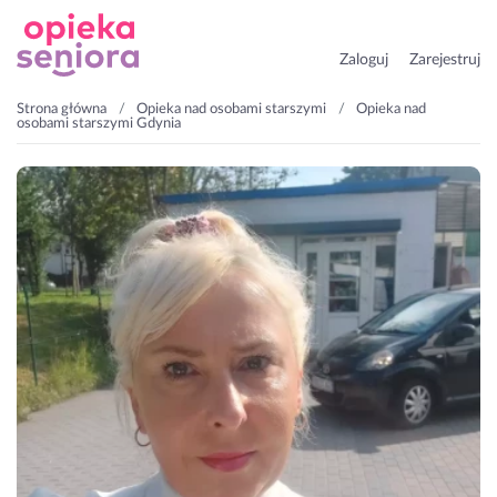
Zaloguj
Zarejestruj
Strona główna
Opieka nad osobami starszymi
Opieka nad
osobami starszymi Gdynia