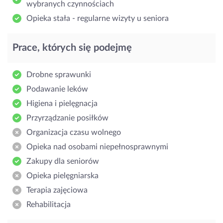
wybranych czynnościach
Opieka stała - regularne wizyty u seniora
Prace, których się podejmę
Drobne sprawunki
Podawanie leków
Higiena i pielęgnacja
Przyrządzanie posiłków
Organizacja czasu wolnego
Opieka nad osobami niepełnosprawnymi
Zakupy dla seniorów
Opieka pielęgniarska
Terapia zajęciowa
Rehabilitacja