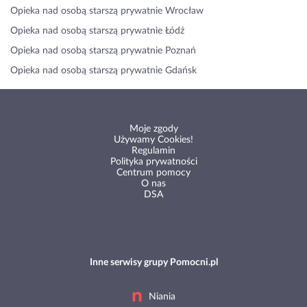
Opieka nad osobą starszą prywatnie Wrocław
Opieka nad osobą starszą prywatnie Łódź
Opieka nad osobą starszą prywatnie Poznań
Opieka nad osobą starszą prywatnie Gdańsk
Moje zgody
Używamy Cookies!
Regulamin
Polityka prywatności
Centrum pomocy
O nas
DSA
Inne serwisy grupy Pomocni.pl
Niania