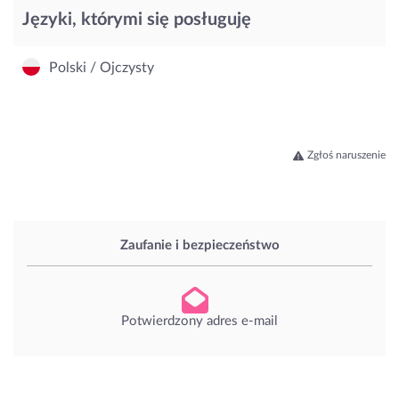
Języki, którymi się posługuję
Polski / Ojczysty
Zgłoś naruszenie
Zaufanie i bezpieczeństwo
Potwierdzony adres e-mail