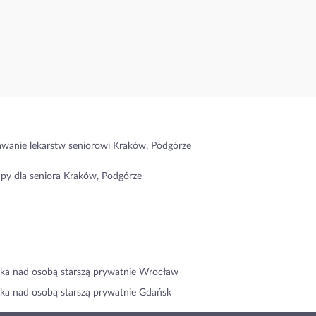
wanie lekarstw seniorowi Kraków, Podgórze
py dla seniora Kraków, Podgórze
ka nad osobą starszą prywatnie Wrocław
ka nad osobą starszą prywatnie Gdańsk