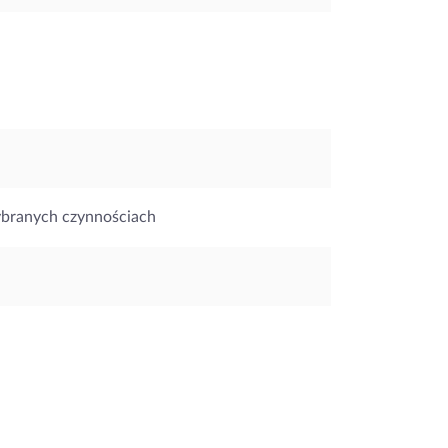
ybranych czynnościach