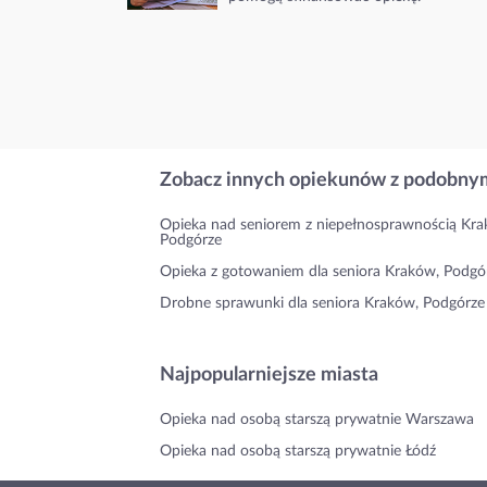
Zobacz innych opiekunów z podobnym
Opieka nad seniorem z niepełnosprawnością Kra
Podgórze
Opieka z gotowaniem dla seniora Kraków, Podgó
Drobne sprawunki dla seniora Kraków, Podgórze
Najpopularniejsze miasta
Opieka nad osobą starszą prywatnie Warszawa
Opieka nad osobą starszą prywatnie Łódź