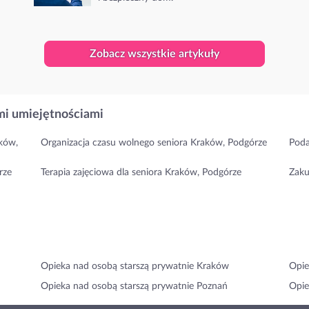
Zobacz wszystkie artykuły
i umiejętnościami
ków,
Organizacja czasu wolnego seniora Kraków, Podgórze
Poda
rze
Terapia zajęciowa dla seniora Kraków, Podgórze
Zaku
Opieka nad osobą starszą prywatnie Kraków
Opie
Opieka nad osobą starszą prywatnie Poznań
Opie