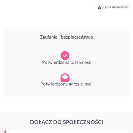
Zgłoś naruszenie
Zaufanie i bezpieczeństwo
Potwierdzona tożsamość
Potwierdzony adres e-mail
DOŁĄCZ DO SPOŁECZNOŚCI