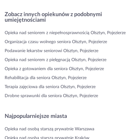
Zobacz innych opiekunów z podobnymi
umiejętnościami
Opieka nad seniorem z niepełnosprawnością Olsztyn, Pojezierze
Organizacja czasu wolnego seniora Olsztyn, Pojezierze
Podawanie lekarstw seniorowi Olsztyn, Pojezierze
Opieka nad seniorem z pielęgnacją Olsztyn, Pojezierze
Opieka z gotowaniem dla seniora Olsztyn, Pojezierze
Rehabilitacja dla seniora Olsztyn, Pojezierze
Terapia zajęciowa dla seniora Olsztyn, Pojezierze
Drobne sprawunki dla seniora Olsztyn, Pojezierze
Najpopularniejsze miasta
Opieka nad osobą starszą prywatnie Warszawa
Opieka nad osobą starszą prywatnie Kraków