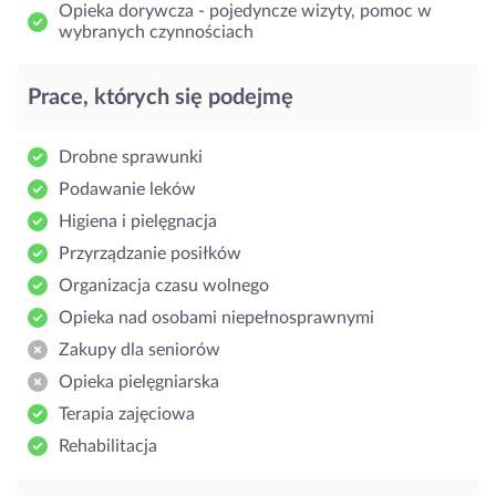
Opieka dorywcza - pojedyncze wizyty, pomoc w
wybranych czynnościach
Prace, których się podejmę
Drobne sprawunki
Podawanie leków
Higiena i pielęgnacja
Przyrządzanie posiłków
Organizacja czasu wolnego
Opieka nad osobami niepełnosprawnymi
Zakupy dla seniorów
Opieka pielęgniarska
Terapia zajęciowa
Rehabilitacja