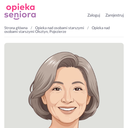
Zaloguj
Zarejestruj
Strona główna
Opieka nad osobami starszymi
Opieka nad
osobami starszymi Olsztyn, Pojezierze