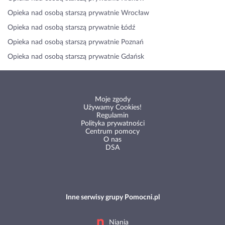
Opieka nad osobą starszą prywatnie Wrocław
Opieka nad osobą starszą prywatnie Łódź
Opieka nad osobą starszą prywatnie Poznań
Opieka nad osobą starszą prywatnie Gdańsk
Moje zgody
Używamy Cookies!
Regulamin
Polityka prywatności
Centrum pomocy
O nas
DSA
Inne serwisy grupy Pomocni.pl
Niania