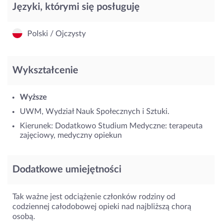
Języki, którymi się posługuję
Polski / Ojczysty
Wykształcenie
Wyższe
UWM, Wydział Nauk Społecznych i Sztuki.
Kierunek: Dodatkowo Studium Medyczne: terapeuta
zajęciowy, medyczny opiekun
Dodatkowe umiejętności
Tak ważne jest odciążenie członków rodziny od
codziennej całodobowej opieki nad najbliższą chorą
osobą.