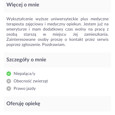
Więcej o mnie
Wykształcenie wyższe uniwersyteckie plus medyczne
terapeuta zajęciowy i medyczny opiekun. Jestem już na
emeryturze i mam dodatkowy czas wolny na pracę z
osobą starszą w miejscu Jej zamieszkania.
Zainteresowane osoby proszę o kontakt przez serwis
poprzez zgłoszenie. Pozdrawiam.
Szczegóły o mnie
Niepaląca/y
Obecność zwierząt
Prawo jazdy
Oferuję opiekę