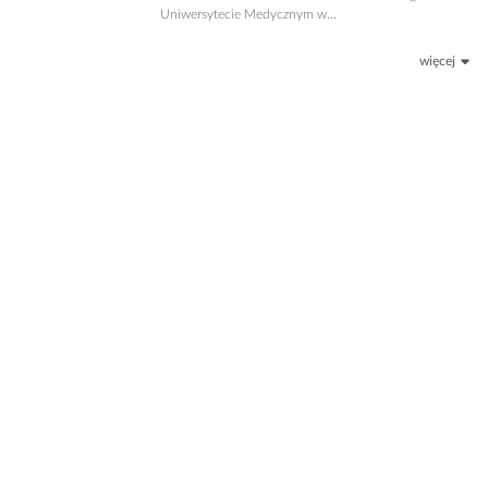
Uniwersytecie Medycznym w...
więcej