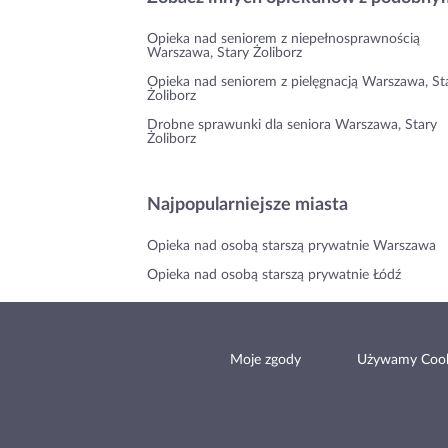
Opieka nad seniorem z niepełnosprawnością
Warszawa, Stary Żoliborz
Opieka nad seniorem z pielęgnacją Warszawa, St
Żoliborz
Drobne sprawunki dla seniora Warszawa, Stary
Żoliborz
Najpopularniejsze miasta
Opieka nad osobą starszą prywatnie Warszawa
Opieka nad osobą starszą prywatnie Łódź
Moje zgody
Używamy Cook