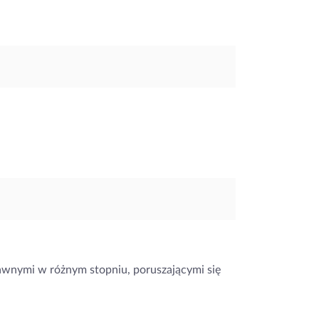
awnymi w różnym stopniu, poruszającymi się