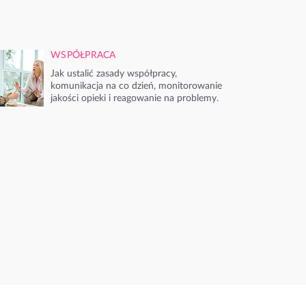
WSPÓŁPRACA
Jak ustalić zasady współpracy,
komunikacja na co dzień, monitorowanie
jakości opieki i reagowanie na problemy.