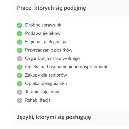
Prace, których się podejmę
Drobne sprawunki
Podawanie leków
Higiena i pielęgnacja
Przyrządzanie posiłków
Organizacja czasu wolnego
Opieka nad osobami niepełnosprawnymi
Zakupy dla seniorów
Opieka pielęgniarska
Terapia zajęciowa
Rehabilitacja
Języki, którymi się posługuję