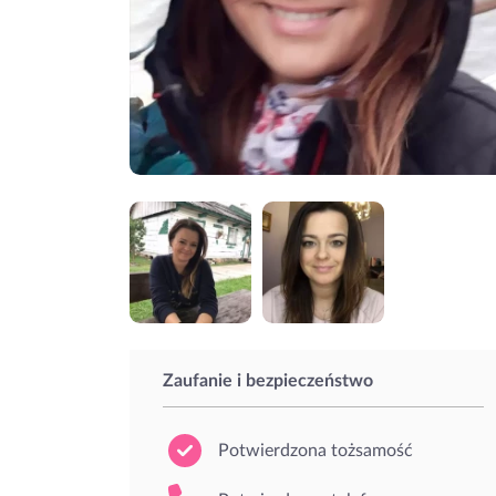
Zaufanie i bezpieczeństwo
Potwierdzona tożsamość