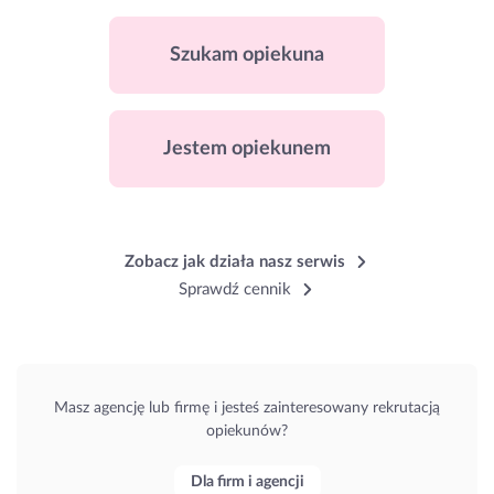
Szukam opiekuna
Jestem opiekunem
Zobacz jak działa nasz serwis
Sprawdź cennik
Masz agencję lub firmę i jesteś zainteresowany rekrutacją
opiekunów?
Dla firm i agencji