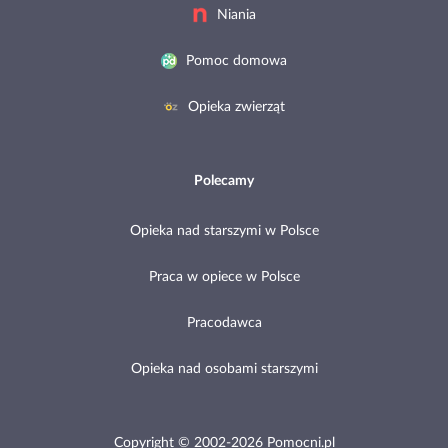
Niania
Pomoc domowa
Opieka zwierząt
Polecamy
Opieka nad starszymi w Polsce
Praca w opiece w Polsce
Pracodawca
Opieka nad osobami starszymi
Copyright © 2002-2026 Pomocni.pl