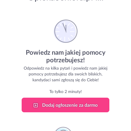
Powiedz nam jakiej pomocy
potrzebujesz!
Odpowiedz na kilka pytań i powiedz nam jakiej
pomocy potrzebujesz dla swoich bliskich,
kandydaci sami zgłoszą się do Ciebie!
To tylko 2 minuty!
Dodaj ogłoszenie za darmo