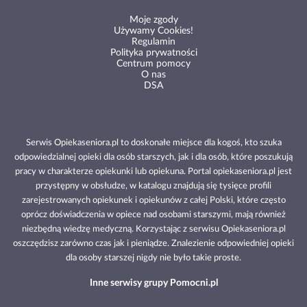
Moje zgody
Używamy Cookies!
Regulamin
Polityka prywatności
Centrum pomocy
O nas
DSA
Serwis Opiekaseniora.pl to doskonałe miejsce dla kogoś, kto szuka
odpowiedzialnej opieki dla osób starszych, jak i dla osób, które poszukują
pracy w charakterze opiekunki lub opiekuna. Portal opiekaseniora.pl jest
przystępny w obsłudze, w katalogu znajdują się tysięce profili
zarejestrowanych opiekunek i opiekunów z całej Polski, które często
oprócz doświadczenia w opiece nad osobami starszymi, mają również
niezbędną wiedzę medyczną. Korzystając z serwisu Opiekaseniora.pl
oszczędzisz zarówno czas jak i pieniądze. Znalezienie odpowiedniej opieki
dla osoby starszej nigdy nie było takie proste.
Inne serwisy grupy Pomocni.pl