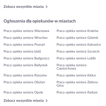
Zobacz wszystkie miasta
Ogłoszenia dla opiekunów w miastach
Praca opieka seniora Warszawa
Praca opieka seniora Kraków
Praca opieka seniora Wrocław
Praca opieka seniora Gdańsk
Praca opieka seniora Poznań
Praca opieka seniora Katowice
Praca opieka seniora Łódź
Praca opieka seniora Szczecin
Praca opieka seniora Bydgoszcz
Praca opieka seniora Lublin
Praca opieka seniora Białystok
Praca opieka seniora
Częstochowa
Praca opieka seniora Rzeszów
Praca opieka seniora Kielce
Praca opieka seniora Olsztyn
Praca opieka seniora Zielona
Góra
Praca opieka seniora Opole
Praca opieka seniora Radom
Zobacz wszystkie miasta