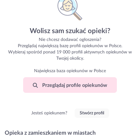
Wolisz sam szukać opieki?
Nie chcesz dodawać ogłoszenia?
Przeglądaj największą bazę profili opiekunów w Polsce.
Wybieraj spośród ponad 19 000 profili aktywnych opiekunów w
Twojej okolicy.
Największa baza opiekunów w Polsce
Przeglądaj profile opiekunów
Jesteś opiekunem?
Stwórz profil
Opieka z zamieszkaniem w miastach