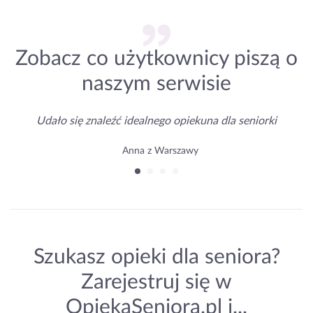
Zobacz co użytkownicy piszą o
naszym serwisie
Udało się znaleźć idealnego opiekuna dla seniorki
Anna z Warszawy
Szukasz opieki dla seniora?
Zarejestruj się w
OpiekaSeniora.pl i...