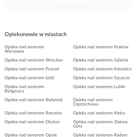
Opiekunowie w miastach
Opieka nad seniorem
Opieka nad seniorem Kraków
Warszawa
Opieka nad seniorem Wrocław
Opieka nad seniorem Gdańsk
Opieka nad seniorem Poznań
Opieka nad seniorem Katowice
Opieka nad seniorem Łódź
Opieka nad seniorem Szczecin
Opieka nad seniorem
Opieka nad seniorem Lublin
Bydgoszcz
Opieka nad seniorem Białystok
Opieka nad seniorem
Częstochowa
Opieka nad seniorem Rzeszów
Opieka nad seniorem Kielce
Opieka nad seniorem Olsztyn
Opieka nad seniorem Zielona
Góra
Opieka nad seniorem Opole
Opieka nad seniorem Radom