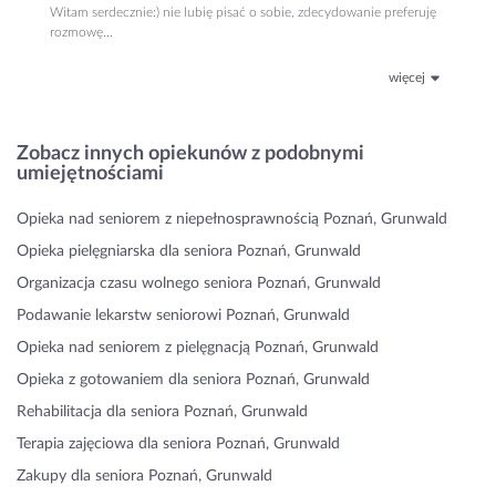
Witam serdecznie:) nie lubię pisać o sobie, zdecydowanie preferuję
rozmowę...
więcej
Zobacz innych opiekunów z podobnymi
umiejętnościami
Opieka nad seniorem z niepełnosprawnością Poznań, Grunwald
Opieka pielęgniarska dla seniora Poznań, Grunwald
Organizacja czasu wolnego seniora Poznań, Grunwald
Podawanie lekarstw seniorowi Poznań, Grunwald
Opieka nad seniorem z pielęgnacją Poznań, Grunwald
Opieka z gotowaniem dla seniora Poznań, Grunwald
Rehabilitacja dla seniora Poznań, Grunwald
Terapia zajęciowa dla seniora Poznań, Grunwald
Zakupy dla seniora Poznań, Grunwald