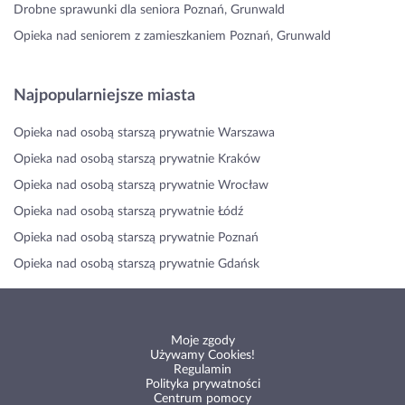
Drobne sprawunki dla seniora Poznań, Grunwald
Opieka nad seniorem z zamieszkaniem Poznań, Grunwald
Najpopularniejsze miasta
Opieka nad osobą starszą prywatnie Warszawa
Opieka nad osobą starszą prywatnie Kraków
Opieka nad osobą starszą prywatnie Wrocław
Opieka nad osobą starszą prywatnie Łódź
Opieka nad osobą starszą prywatnie Poznań
Opieka nad osobą starszą prywatnie Gdańsk
Moje zgody
Używamy Cookies!
Regulamin
Polityka prywatności
Centrum pomocy