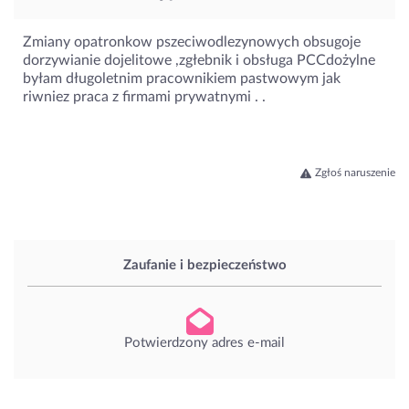
Zmiany opatronkow pszeciwodlezynowych obsugoje
dorzywianie dojelitowe ,zgłebnik i obsługa PCCdożylne
byłam długoletnim pracownikiem pastwowym jak
riwniez praca z firmami prywatnymi . .
Zgłoś naruszenie
Zaufanie i bezpieczeństwo
Potwierdzony adres e-mail