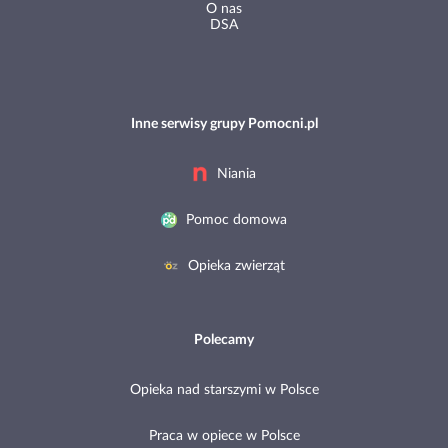
O nas
DSA
Inne serwisy grupy Pomocni.pl
Niania
Pomoc domowa
Opieka zwierząt
Polecamy
Opieka nad starszymi w Polsce
Praca w opiece w Polsce