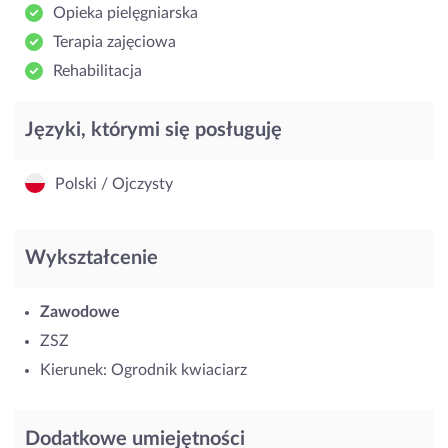
Opieka pielęgniarska
Terapia zajęciowa
Rehabilitacja
Języki, którymi się posługuję
Polski / Ojczysty
Wykształcenie
Zawodowe
ZSZ
Kierunek: Ogrodnik kwiaciarz
Dodatkowe umiejętności