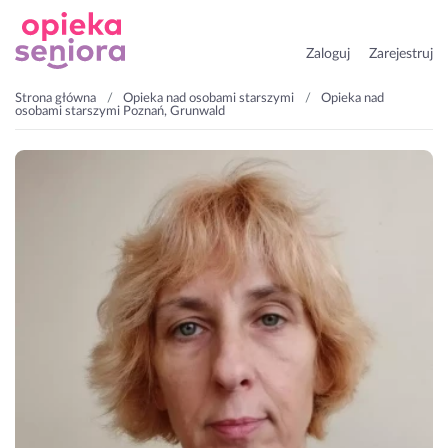
Zaloguj
Zarejestruj
Strona główna
Opieka nad osobami starszymi
Opieka nad
osobami starszymi Poznań, Grunwald