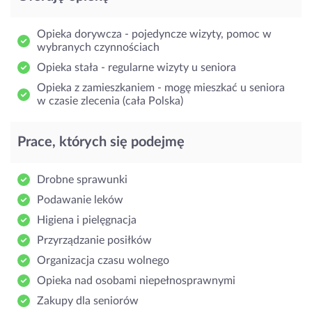
Opieka dorywcza - pojedyncze wizyty, pomoc w
wybranych czynnościach
Opieka stała - regularne wizyty u seniora
Opieka z zamieszkaniem - mogę mieszkać u seniora
w czasie zlecenia (cała Polska)
Prace, których się podejmę
Drobne sprawunki
Podawanie leków
Higiena i pielęgnacja
Przyrządzanie posiłków
Organizacja czasu wolnego
Opieka nad osobami niepełnosprawnymi
Zakupy dla seniorów