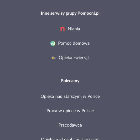
Inne serwisy grupy Pomocni.pl
Niania
Pomoc domowa
Opieka zwierząt
Polecamy
Opieka nad starszymi w Polsce
Praca w opiece w Polsce
Pracodawca
Opieka nad osobami starszymi