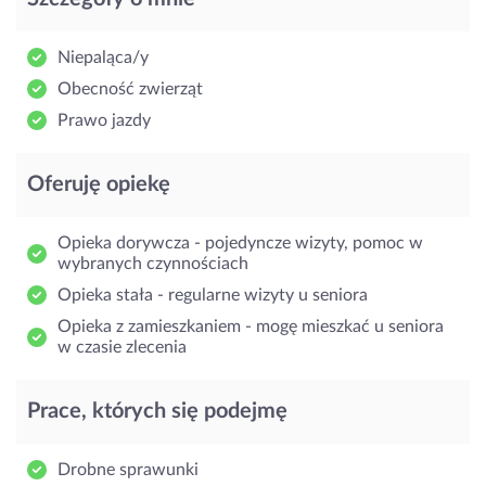
Niepaląca/y
Obecność zwierząt
Prawo jazdy
Oferuję opiekę
Opieka dorywcza - pojedyncze wizyty, pomoc w
wybranych czynnościach
Opieka stała - regularne wizyty u seniora
Opieka z zamieszkaniem - mogę mieszkać u seniora
w czasie zlecenia
Prace, których się podejmę
Drobne sprawunki