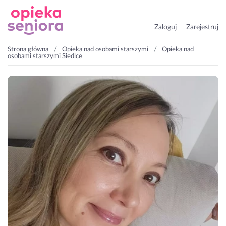
Zaloguj
Zarejestruj
Strona główna
Opieka nad osobami starszymi
Opieka nad
osobami starszymi Siedlce