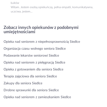
Łuków
Witam. Jestem osobą opiekuńczą, pełna empatii, komunikatywna,
uczciwa, jestem...
Zobacz innych opiekunów z podobnymi
umiejętnościami
Opieka nad seniorem z niepełnosprawnością Siedlce
Organizacja czasu wolnego seniora Siedlce
Podawanie lekarstw seniorowi Siedlce
Opieka nad seniorem z pielęgnacją Siedlce
Opieka z gotowaniem dla seniora Siedlce
Terapia zajęciowa dla seniora Siedlce
Zakupy dla seniora Siedlce
Drobne sprawunki dla seniora Siedlce
Opieka nad seniorem z zamieszkaniem Siedlce