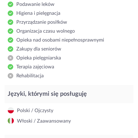
Podawanie leków
Higiena i pielęgnacja
Przyrządzanie posiłków
Organizacja czasu wolnego
Opieka nad osobami niepełnosprawnymi
Zakupy dla seniorów
Opieka pielęgniarska
Terapia zajęciowa
Rehabilitacja
Języki, którymi się posługuję
Polski / Ojczysty
Włoski / Zaawansowany