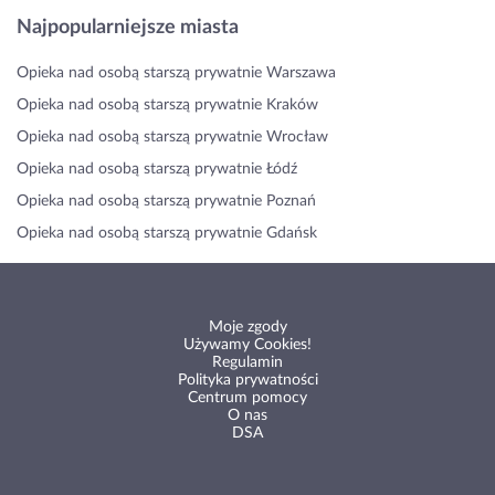
Najpopularniejsze miasta
Opieka nad osobą starszą prywatnie Warszawa
Opieka nad osobą starszą prywatnie Kraków
Opieka nad osobą starszą prywatnie Wrocław
Opieka nad osobą starszą prywatnie Łódź
Opieka nad osobą starszą prywatnie Poznań
Opieka nad osobą starszą prywatnie Gdańsk
Moje zgody
Używamy Cookies!
Regulamin
Polityka prywatności
Centrum pomocy
O nas
DSA