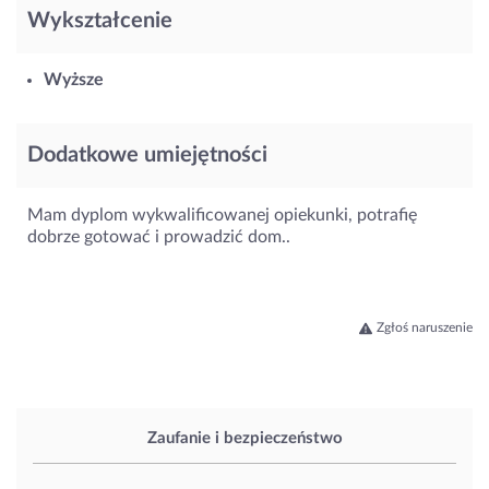
Wykształcenie
Wyższe
Dodatkowe umiejętności
Mam dyplom wykwalificowanej opiekunki, potrafię
dobrze gotować i prowadzić dom..
Zgłoś naruszenie
Zaufanie i bezpieczeństwo