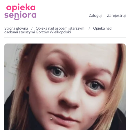
Zaloguj
Zarejestruj
Strona główna
Opieka nad osobami starszymi
Opieka nad
osobami starszymi Gorzów Wielkopolski