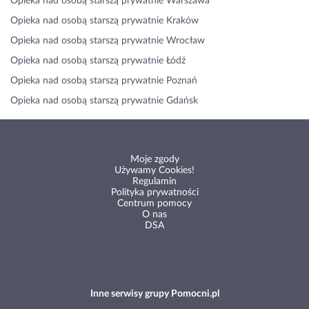
Opieka nad osobą starszą prywatnie Warszawa
Opieka nad osobą starszą prywatnie Kraków
Opieka nad osobą starszą prywatnie Wrocław
Opieka nad osobą starszą prywatnie Łódź
Opieka nad osobą starszą prywatnie Poznań
Opieka nad osobą starszą prywatnie Gdańsk
Moje zgody
Używamy Cookies!
Regulamin
Polityka prywatności
Centrum pomocy
O nas
DSA
Inne serwisy grupy Pomocni.pl