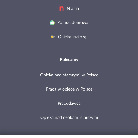
Niania
Pomoc domowa
Opieka zwierząt
Polecamy
Opieka nad starszymi w Polsce
Praca w opiece w Polsce
Pracodawca
Opieka nad osobami starszymi