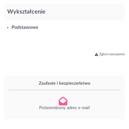
Wykształcenie
Podstawowe
Zgłoś naruszenie
Zaufanie i bezpieczeństwo
Potwierdzony adres e-mail