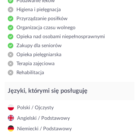
Podawanie leków
Higiena i pielęgnacja
Przyrządzanie posiłków
Organizacja czasu wolnego
Opieka nad osobami niepełnosprawnymi
Zakupy dla seniorów
Opieka pielęgniarska
Terapia zajęciowa
Rehabilitacja
Języki, którymi się posługuję
Polski / Ojczysty
Angielski / Podstawowy
Niemiecki / Podstawowy