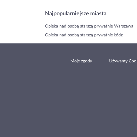
Najpopularniejsze miasta
Opieka nad osobą starszą prywatnie Warszawa
Opieka nad osobą starszą prywatnie Łódź
Moje zgody
Używamy Cook