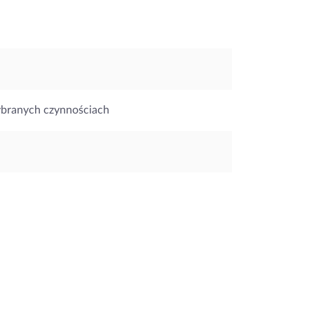
ybranych czynnościach