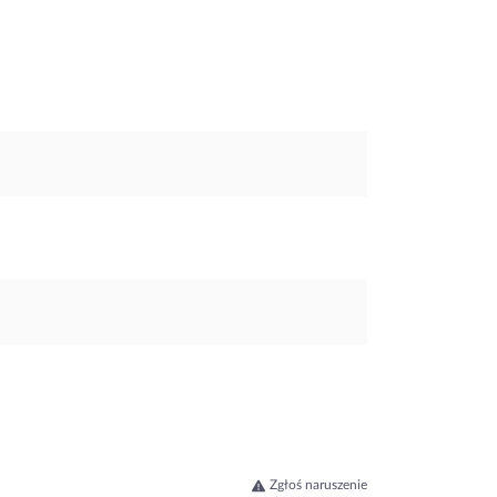
Zgłoś naruszenie