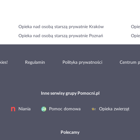
Opieka nad osobą starszą prywatnie Kraków
Opie
Opieka nad osobą starszą prywatnie Poznań
Opie
ies!
Regulamin
Polityka prywatności
Centrum 
Inne serwisy grupy Pomocni.pl
Niania
Pomoc domowa
Opieka zwierząt
Polecamy