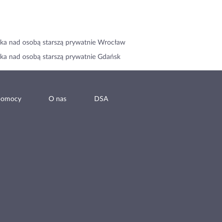
ka nad osobą starszą prywatnie Wrocław
ka nad osobą starszą prywatnie Gdańsk
pomocy
O nas
DSA