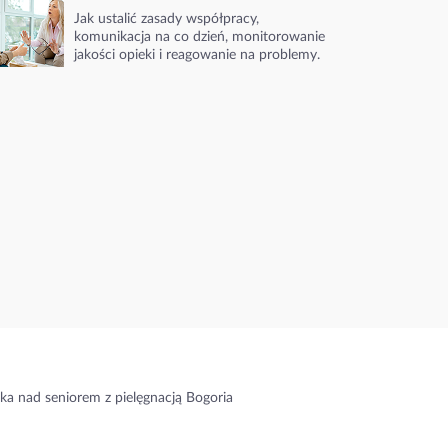
Jak ustalić zasady współpracy,
komunikacja na co dzień, monitorowanie
jakości opieki i reagowanie na problemy.
ka nad seniorem z pielęgnacją Bogoria