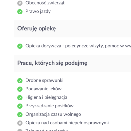
Obecność zwierząt
Prawo jazdy
Oferuję opiekę
Opieka dorywcza - pojedyncze wizyty, pomoc w w
Prace, których się podejmę
Drobne sprawunki
Podawanie leków
Higiena i pielęgnacja
Przyrządzanie posiłków
Organizacja czasu wolnego
Opieka nad osobami niepełnosprawnymi