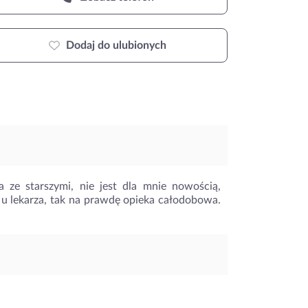
Dodaj do ulubionych
a ze starszymi, nie jest dla mnie nowością,
u lekarza, tak na prawdę opieka całodobowa.