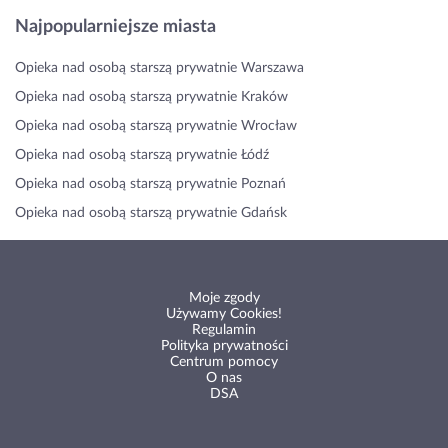
Najpopularniejsze miasta
Opieka nad osobą starszą prywatnie Warszawa
Opieka nad osobą starszą prywatnie Kraków
Opieka nad osobą starszą prywatnie Wrocław
Opieka nad osobą starszą prywatnie Łódź
Opieka nad osobą starszą prywatnie Poznań
Opieka nad osobą starszą prywatnie Gdańsk
Moje zgody
Używamy Cookies!
Regulamin
Polityka prywatności
Centrum pomocy
O nas
DSA