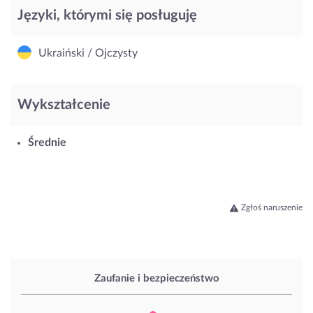
Języki, którymi się posługuję
Ukraiński / Ojczysty
Wykształcenie
Średnie
Zgłoś naruszenie
Zaufanie i bezpieczeństwo