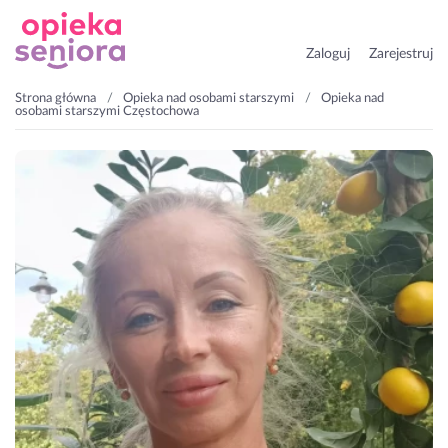
Zaloguj
Zarejestruj
Strona główna
Opieka nad osobami starszymi
Opieka nad
osobami starszymi Częstochowa