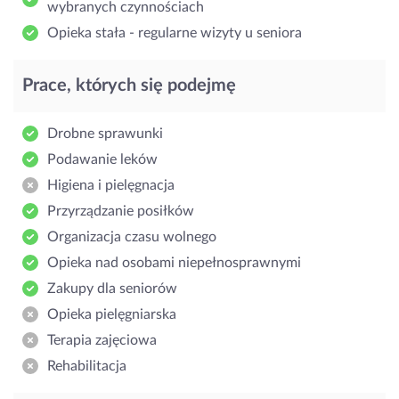
wybranych czynnościach
Opieka stała - regularne wizyty u seniora
Prace, których się podejmę
Drobne sprawunki
Podawanie leków
Higiena i pielęgnacja
Przyrządzanie posiłków
Organizacja czasu wolnego
Opieka nad osobami niepełnosprawnymi
Zakupy dla seniorów
Opieka pielęgniarska
Terapia zajęciowa
Rehabilitacja