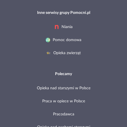
Inne serwisy grupy Pomocni.pl
Niania
Pomoc domowa
Opieka zwierząt
Polecamy
Opieka nad starszymi w Polsce
Praca w opiece w Polsce
Pracodawca