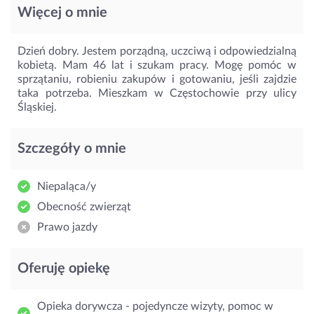
Więcej o mnie
Dzień dobry. Jestem porządną, uczciwą i odpowiedzialną
kobietą. Mam 46 lat i szukam pracy. Mogę pomóc w
sprzątaniu, robieniu zakupów i gotowaniu, jeśli zajdzie
taka potrzeba. Mieszkam w Częstochowie przy ulicy
Śląskiej.
Szczegóły o mnie
Niepaląca/y
Obecność zwierząt
Prawo jazdy
Oferuję opiekę
Opieka dorywcza - pojedyncze wizyty, pomoc w