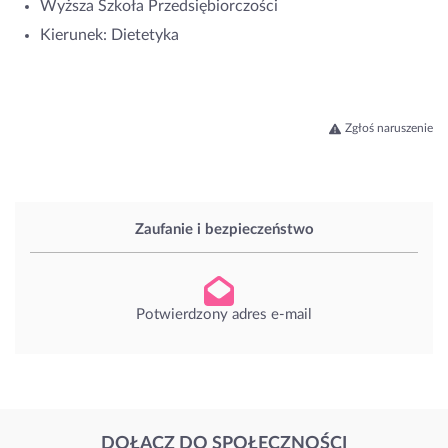
Wyższa Szkoła Przedsiębiorczości
Kierunek: Dietetyka
Zgłoś naruszenie
Zaufanie i bezpieczeństwo
Potwierdzony adres e-mail
DOŁĄCZ DO SPOŁECZNOŚCI