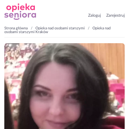
Zaloguj
Zarejestruj
Strona główna
Opieka nad osobami starszymi
Opieka nad
osobami starszymi Kraków