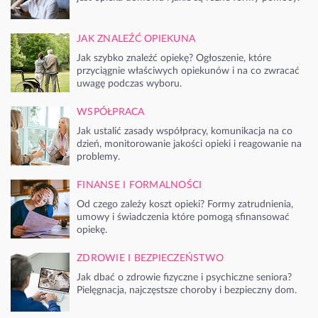
JAK ZNALEŹĆ OPIEKUNA
Jak szybko znaleźć opiekę? Ogłoszenie, które
przyciągnie właściwych opiekunów i na co zwracać
uwagę podczas wyboru.
WSPÓŁPRACA
Jak ustalić zasady współpracy, komunikacja na co
dzień, monitorowanie jakości opieki i reagowanie na
problemy.
FINANSE I FORMALNOŚCI
Od czego zależy koszt opieki? Formy zatrudnienia,
umowy i świadczenia które pomogą sfinansować
opiekę.
ZDROWIE I BEZPIECZEŃSTWO
Jak dbać o zdrowie fizyczne i psychiczne seniora?
Pielęgnacja, najczęstsze choroby i bezpieczny dom.