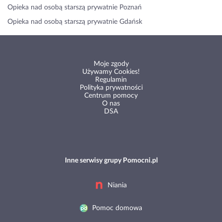
Opieka nad osobą starszą prywatnie Poznań
Opieka nad osobą starszą prywatnie Gdańsk
Moje zgody
Używamy Cookies!
Regulamin
Polityka prywatności
Centrum pomocy
O nas
DSA
Inne serwisy grupy Pomocni.pl
Niania
Pomoc domowa