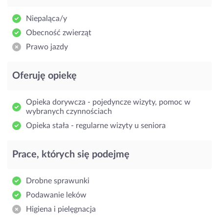
Niepaląca/y
Obecność zwierząt
Prawo jazdy
Oferuję opiekę
Opieka dorywcza - pojedyncze wizyty, pomoc w
wybranych czynnościach
Opieka stała - regularne wizyty u seniora
Prace, których się podejmę
Drobne sprawunki
Podawanie leków
Higiena i pielęgnacja