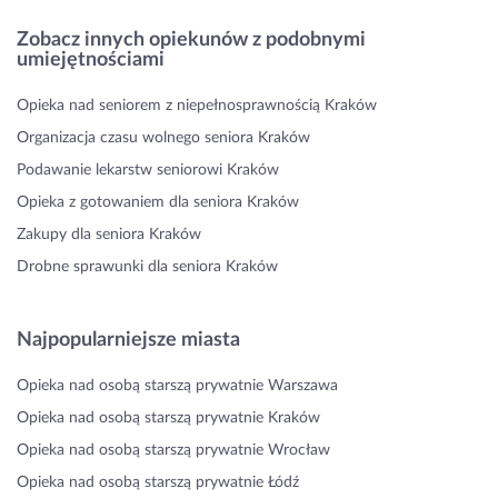
Zobacz innych opiekunów z podobnymi
umiejętnościami
Opieka nad seniorem z niepełnosprawnością Kraków
Organizacja czasu wolnego seniora Kraków
Podawanie lekarstw seniorowi Kraków
Opieka z gotowaniem dla seniora Kraków
Zakupy dla seniora Kraków
Drobne sprawunki dla seniora Kraków
Najpopularniejsze miasta
Opieka nad osobą starszą prywatnie Warszawa
Opieka nad osobą starszą prywatnie Kraków
Opieka nad osobą starszą prywatnie Wrocław
Opieka nad osobą starszą prywatnie Łódź