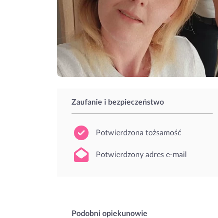
Zaufanie i bezpieczeństwo
Potwierdzona tożsamość
Potwierdzony adres e-mail
Podobni opiekunowie