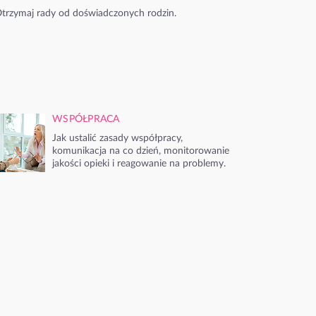
trzymaj rady od doświadczonych rodzin.
WSPÓŁPRACA
Jak ustalić zasady współpracy,
komunikacja na co dzień, monitorowanie
jakości opieki i reagowanie na problemy.