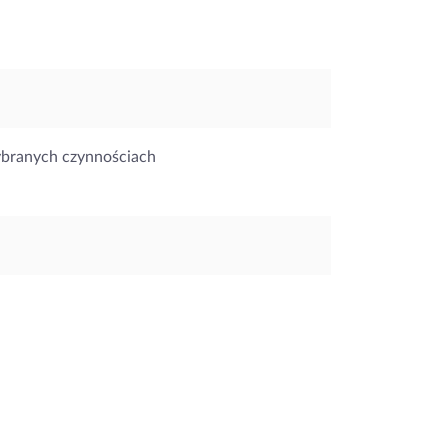
ybranych czynnościach