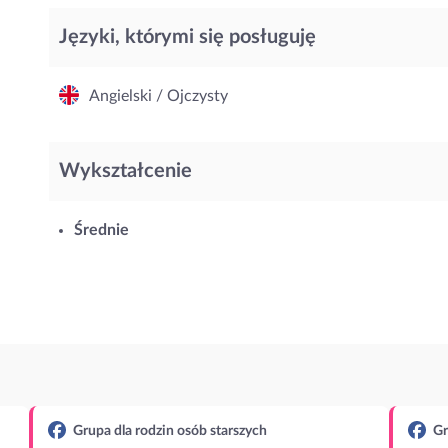
Języki, którymi się posługuję
Angielski / Ojczysty
Wykształcenie
Średnie
Grupa dla rodzin osób starszych
Gr