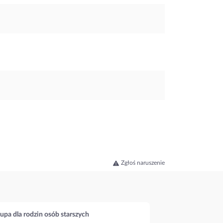
Zgłoś naruszenie
upa dla rodzin osób starszych