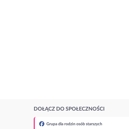
DOŁĄCZ DO SPOŁECZNOŚCI
Grupa dla rodzin osób starszych