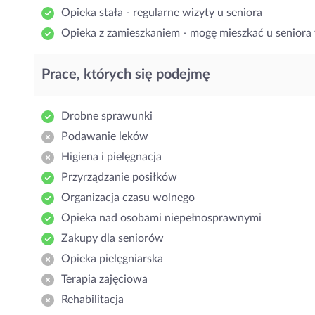
Opieka stała - regularne wizyty u seniora
Opieka z zamieszkaniem - mogę mieszkać u seniora 
Prace, których się podejmę
Drobne sprawunki
Podawanie leków
Higiena i pielęgnacja
Przyrządzanie posiłków
Organizacja czasu wolnego
Opieka nad osobami niepełnosprawnymi
Zakupy dla seniorów
Opieka pielęgniarska
Terapia zajęciowa
Rehabilitacja