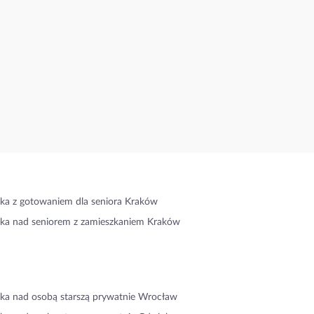
ka z gotowaniem dla seniora Kraków
ka nad seniorem z zamieszkaniem Kraków
ka nad osobą starszą prywatnie Wrocław