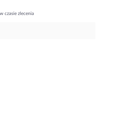
w czasie zlecenia