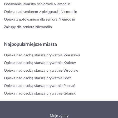
Podawanie lekarstw seniorowi Niemodlin
Opieka nad seniorem z pielęgnacją Niemodlin
Opieka z gotowaniem dla seniora Niemodlin
Zakupy dla seniora Niemodlin
Najpopularniejsze miasta
Opieka nad osobą starszą prywatnie Warszawa
Opieka nad osobą starszą prywatnie Kraków
Opieka nad osobą starszą prywatnie Wrocław
Opieka nad osobą starszą prywatnie Łódź
Opieka nad osobą starszą prywatnie Poznań
Opieka nad osobą starszą prywatnie Gdańsk
Moje zgody