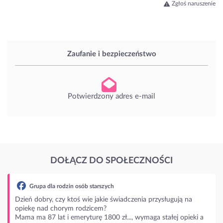
Zgłoś naruszenie
Zaufanie i bezpieczeństwo
Potwierdzony adres e-mail
DOŁĄCZ DO SPOŁECZNOŚCI
zenia przysługują na
 wymaga stałej opieki a