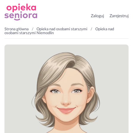
Zaloguj
Zarejestruj
Strona główna
Opieka nad osobami starszymi
Opieka nad
osobami starszymi Niemodlin