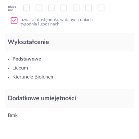
przez
noc
oznacza dostępność w danych dniach
tygodnia i godzinach
Wykształcenie
Podstawowe
Liceum
Kierunek: Biolchem
Dodatkowe umiejętności
Brak