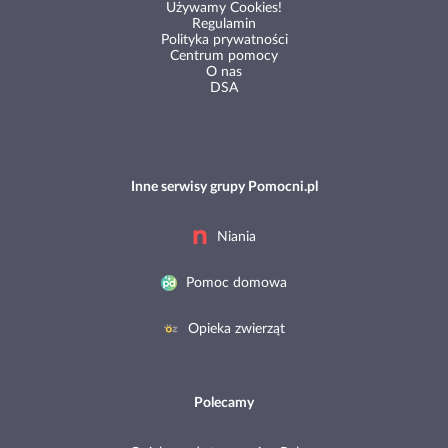
Używamy Cookies!
Regulamin
Polityka prywatności
Centrum pomocy
O nas
DSA
Inne serwisy grupy Pomocni.pl
Niania
Pomoc domowa
Opieka zwierząt
Polecamy