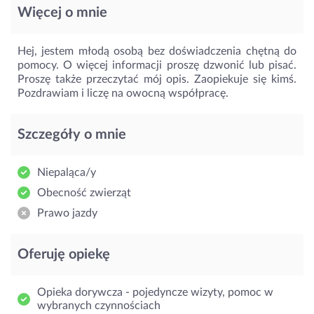
Więcej o mnie
Hej, jestem młodą osobą bez doświadczenia chętną do
pomocy. O więcej informacji proszę dzwonić lub pisać.
Proszę także przeczytać mój opis. Zaopiekuje się kimś.
Pozdrawiam i liczę na owocną współpracę.
Szczegóły o mnie
Niepaląca/y
Obecność zwierząt
Prawo jazdy
Oferuję opiekę
Opieka dorywcza - pojedyncze wizyty, pomoc w
wybranych czynnościach