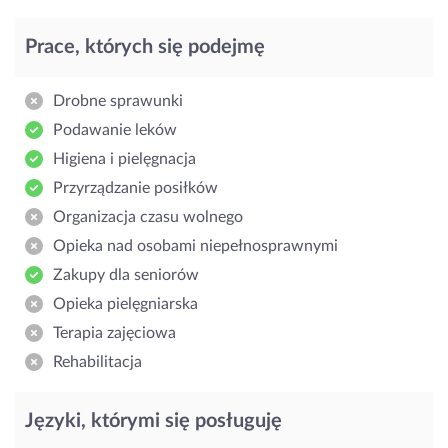
Prace, których się podejmę
Drobne sprawunki
Podawanie leków
Higiena i pielęgnacja
Przyrządzanie posiłków
Organizacja czasu wolnego
Opieka nad osobami niepełnosprawnymi
Zakupy dla seniorów
Opieka pielęgniarska
Terapia zajęciowa
Rehabilitacja
Języki, którymi się posługuję