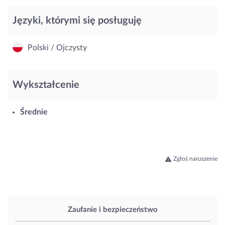
Języki, którymi się posługuję
Polski / Ojczysty
Wykształcenie
Średnie
Zgłoś naruszenie
Zaufanie i bezpieczeństwo