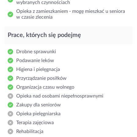
wybranych czynnościach
Opieka z zamieszkaniem - mogę mieszkać u seniora
w czasie zlecenia
Prace, których się podejmę
Drobne sprawunki
Podawanie leków
Higiena i pielęgnacja
Przyrządzanie posiłków
Organizacja czasu wolnego
Opieka nad osobami niepełnosprawnymi
Zakupy dla seniorów
Opieka pielęgniarska
Terapia zajęciowa
Rehabilitacja