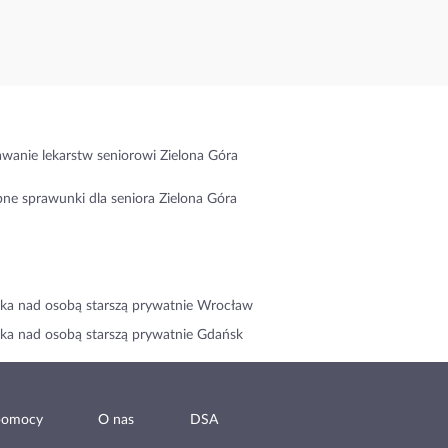
wanie lekarstw seniorowi Zielona Góra
ne sprawunki dla seniora Zielona Góra
ka nad osobą starszą prywatnie Wrocław
ka nad osobą starszą prywatnie Gdańsk
pomocy
O nas
DSA