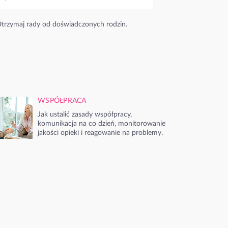
trzymaj rady od doświadczonych rodzin.
WSPÓŁPRACA
Jak ustalić zasady współpracy,
komunikacja na co dzień, monitorowanie
jakości opieki i reagowanie na problemy.