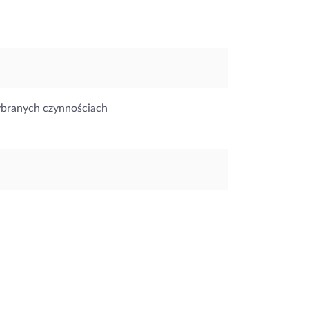
ybranych czynnościach