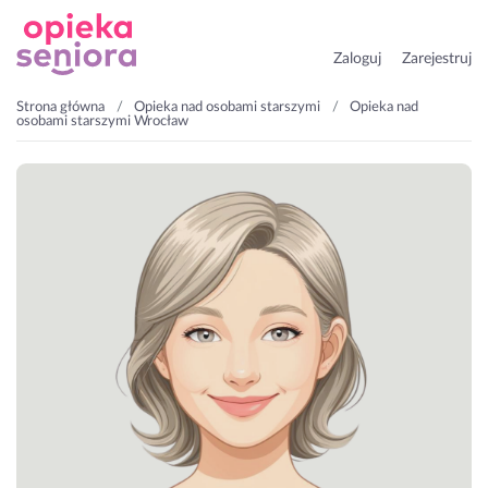
Zaloguj
Zarejestruj
Strona główna
Opieka nad osobami starszymi
Opieka nad
osobami starszymi Wrocław