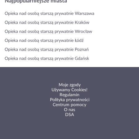
Najpopularniejsze miasta
Opieka nad osobą starszą prywatnie Warszawa
Opieka nad osobą starszą prywatnie Kraków
Opieka nad osobą starszą prywatnie Wrocław
Opieka nad osobą starszą prywatnie Łódź
Opieka nad osobą starszą prywatnie Poznań
Opieka nad osobą starszą prywatnie Gdańsk
Moje zgody
Używamy Cookies!
Regulamin
Polityka prywatności
Centrum pomocy
O nas
DSA