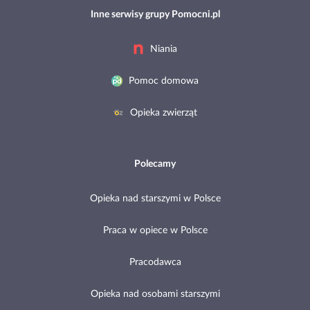
Inne serwisy grupy Pomocni.pl
Niania
Pomoc domowa
Opieka zwierząt
Polecamy
Opieka nad starszymi w Polsce
Praca w opiece w Polsce
Pracodawca
Opieka nad osobami starszymi