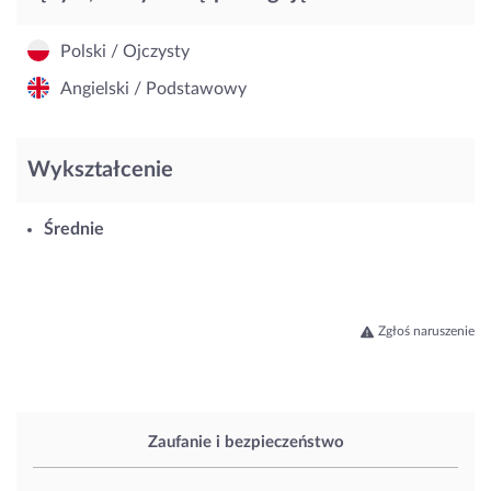
Polski / Ojczysty
Angielski / Podstawowy
Wykształcenie
Średnie
Zgłoś naruszenie
Zaufanie i bezpieczeństwo