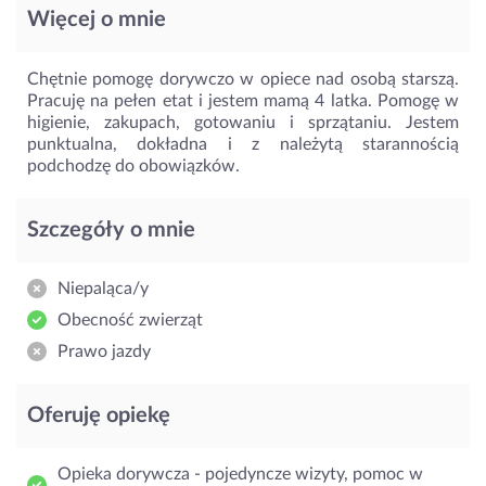
Więcej o mnie
Chętnie pomogę dorywczo w opiece nad osobą starszą.
Pracuję na pełen etat i jestem mamą 4 latka. Pomogę w
higienie, zakupach, gotowaniu i sprzątaniu. Jestem
punktualna, dokładna i z należytą starannością
podchodzę do obowiązków.
Szczegóły o mnie
Niepaląca/y
Obecność zwierząt
Prawo jazdy
Oferuję opiekę
Opieka dorywcza - pojedyncze wizyty, pomoc w