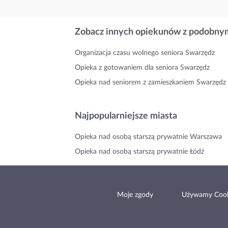
Zobacz innych opiekunów z podobnym
Organizacja czasu wolnego seniora Swarzędz
Opieka z gotowaniem dla seniora Swarzędz
Opieka nad seniorem z zamieszkaniem Swarzędz
Najpopularniejsze miasta
Opieka nad osobą starszą prywatnie Warszawa
Opieka nad osobą starszą prywatnie Łódź
Moje zgody
Używamy Cook