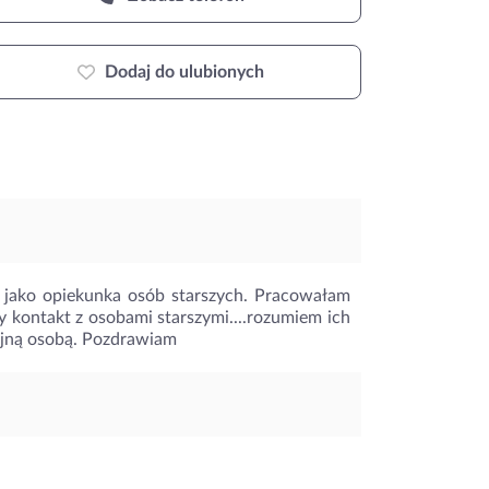
Dodaj do ulubionych
t jako opiekunka osób starszych. Pracowałam
y kontakt z osobami starszymi....rozumiem ich
kojną osobą. Pozdrawiam