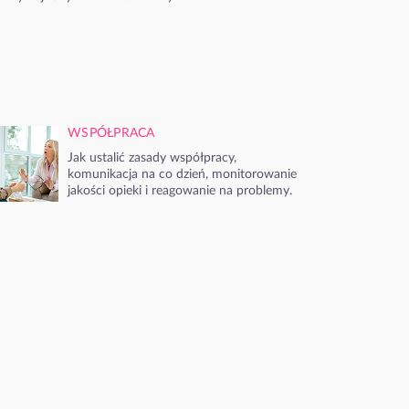
WSPÓŁPRACA
Jak ustalić zasady współpracy,
komunikacja na co dzień, monitorowanie
jakości opieki i reagowanie na problemy.