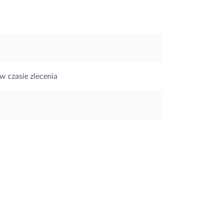
w czasie zlecenia