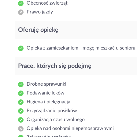
Obecność zwierząt
Prawo jazdy
Oferuję opiekę
Opieka z zamieszkaniem - mogę mieszkać u seniora 
Prace, których się podejmę
Drobne sprawunki
Podawanie leków
Higiena i pielęgnacja
Przyrządzanie posiłków
Organizacja czasu wolnego
Opieka nad osobami niepełnosprawnymi