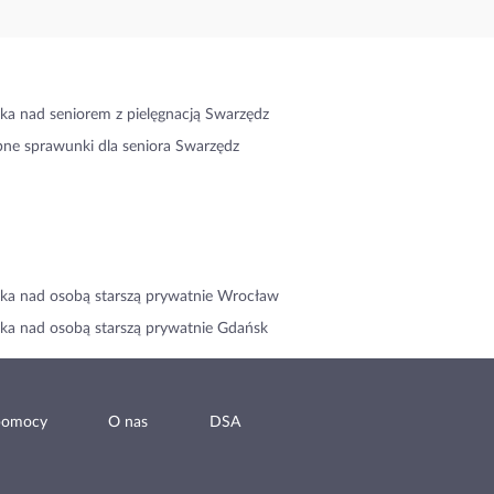
ka nad seniorem z pielęgnacją Swarzędz
ne sprawunki dla seniora Swarzędz
ka nad osobą starszą prywatnie Wrocław
ka nad osobą starszą prywatnie Gdańsk
pomocy
O nas
DSA