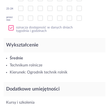
21-24
przez
noc
oznacza dostępność w danych dniach
tygodnia i godzinach
Wykształcenie
Średnie
Technikum rolnicze
Kierunek: Ogrodnik technik rolnik
Dodatkowe umiejętności
Kursy i szkolenia