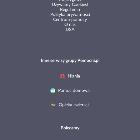
Używamy Cookies!
Regulamin
Polityka prywatności
Centrum pomocy
O nas
DSA
Inne serwisy grupy Pomocni.pl
Niania
Pomoc domowa
Opieka zwierząt
Polecamy