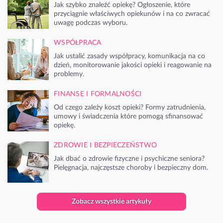
Jak szybko znaleźć opiekę? Ogłoszenie, które
przyciągnie właściwych opiekunów i na co zwracać
uwagę podczas wyboru.
WSPÓŁPRACA
Jak ustalić zasady współpracy, komunikacja na co
dzień, monitorowanie jakości opieki i reagowanie na
problemy.
FINANSE I FORMALNOŚCI
Od czego zależy koszt opieki? Formy zatrudnienia,
umowy i świadczenia które pomogą sfinansować
opiekę.
ZDROWIE I BEZPIECZEŃSTWO
Jak dbać o zdrowie fizyczne i psychiczne seniora?
Pielęgnacja, najczęstsze choroby i bezpieczny dom.
Zobacz wszystkie artykuły