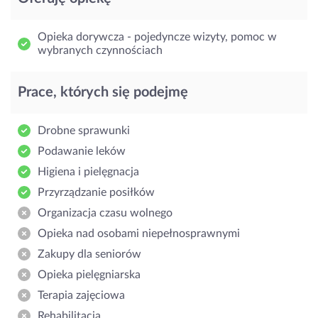
Opieka dorywcza - pojedyncze wizyty, pomoc w
wybranych czynnościach
Prace, których się podejmę
Drobne sprawunki
Podawanie leków
Higiena i pielęgnacja
Przyrządzanie posiłków
Organizacja czasu wolnego
Opieka nad osobami niepełnosprawnymi
Zakupy dla seniorów
Opieka pielęgniarska
Terapia zajęciowa
Rehabilitacja