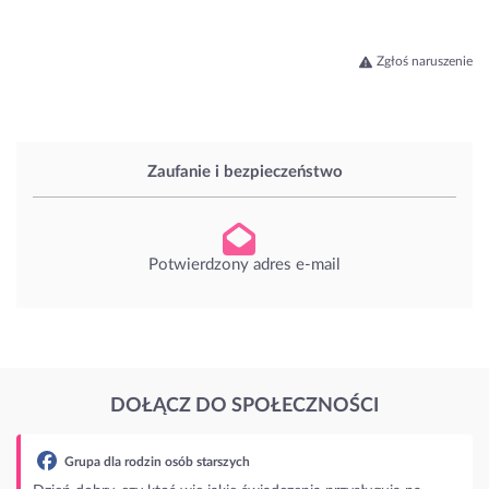
Zgłoś naruszenie
Zaufanie i bezpieczeństwo
Potwierdzony adres e-mail
DOŁĄCZ DO SPOŁECZNOŚCI