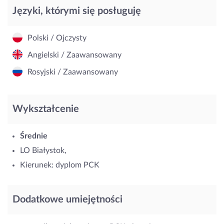
Języki, którymi się posługuję
Polski / Ojczysty
Angielski / Zaawansowany
Rosyjski / Zaawansowany
Wykształcenie
Średnie
LO Białystok,
Kierunek: dyplom PCK
Dodatkowe umiejętności