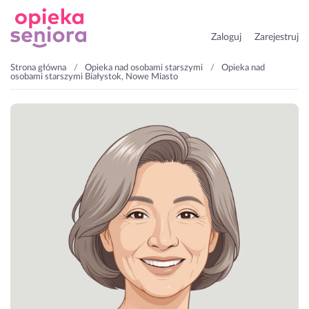
Zaloguj
Zarejestruj
Strona główna
Opieka nad osobami starszymi
Opieka nad
osobami starszymi Białystok, Nowe Miasto