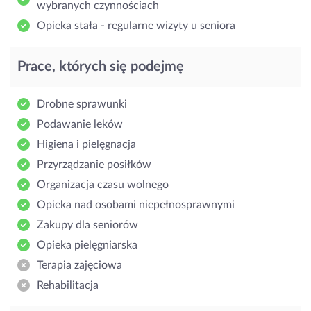
wybranych czynnościach
Opieka stała - regularne wizyty u seniora
Prace, których się podejmę
Drobne sprawunki
Podawanie leków
Higiena i pielęgnacja
Przyrządzanie posiłków
Organizacja czasu wolnego
Opieka nad osobami niepełnosprawnymi
Zakupy dla seniorów
Opieka pielęgniarska
Terapia zajęciowa
Rehabilitacja