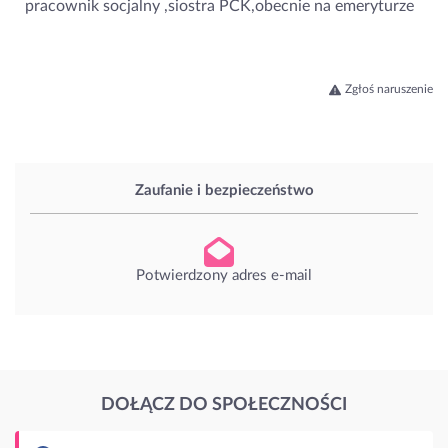
pracownik socjalny ,siostra PCK,obecnie na emeryturze
Zgłoś naruszenie
Zaufanie i bezpieczeństwo
Potwierdzony adres e-mail
DOŁĄCZ DO SPOŁECZNOŚCI