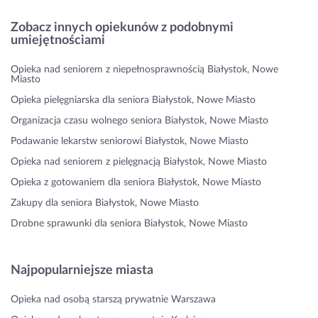
Zobacz innych opiekunów z podobnymi
umiejętnościami
Opieka nad seniorem z niepełnosprawnością Białystok, Nowe
Miasto
Opieka pielęgniarska dla seniora Białystok, Nowe Miasto
Organizacja czasu wolnego seniora Białystok, Nowe Miasto
Podawanie lekarstw seniorowi Białystok, Nowe Miasto
Opieka nad seniorem z pielęgnacją Białystok, Nowe Miasto
Opieka z gotowaniem dla seniora Białystok, Nowe Miasto
Zakupy dla seniora Białystok, Nowe Miasto
Drobne sprawunki dla seniora Białystok, Nowe Miasto
Najpopularniejsze miasta
Opieka nad osobą starszą prywatnie Warszawa