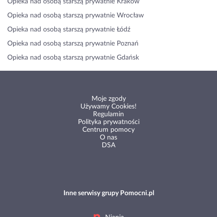
Opieka nad osobą starszą prywatnie Kraków
Opieka nad osobą starszą prywatnie Wrocław
Opieka nad osobą starszą prywatnie Łódź
Opieka nad osobą starszą prywatnie Poznań
Opieka nad osobą starszą prywatnie Gdańsk
Moje zgody
Używamy Cookies!
Regulamin
Polityka prywatności
Centrum pomocy
O nas
DSA
Inne serwisy grupy Pomocni.pl