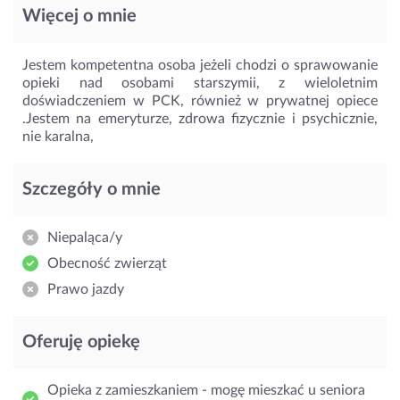
Więcej o mnie
Jestem kompetentna osoba jeżeli chodzi o sprawowanie
opieki nad osobami starszymii, z wieloletnim
doświadczeniem w PCK, również w prywatnej opiece
.Jestem na emeryturze, zdrowa fizycznie i psychicznie,
nie karalna,
Szczegóły o mnie
Niepaląca/y
Obecność zwierząt
Prawo jazdy
Oferuję opiekę
Opieka z zamieszkaniem - mogę mieszkać u seniora