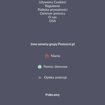
Używamy Cookies!
Regulamin
Polityka prywatności
Centrum pomocy
O nas
DSA
Inne serwisy grupy Pomocni.pl
Niania
Pomoc domowa
Opieka zwierząt
Polecamy