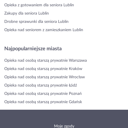
Opieka z gotowaniem dla seniora Lublin
Zakupy dla seniora Lublin
Drobne sprawunki dla seniora Lublin
Opieka nad seniorem z zamieszkaniem Lublin
Najpopularniejsze miasta
Opieka nad osobą starszą prywatnie Warszawa
Opieka nad osobą starszą prywatnie Kraków
Opieka nad osobą starszą prywatnie Wrocław
Opieka nad osobą starszą prywatnie Łódź
Opieka nad osobą starszą prywatnie Poznań
Opieka nad osobą starszą prywatnie Gdańsk
Moje zgody