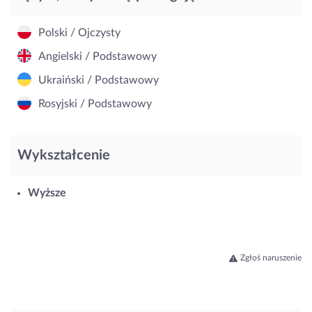
Polski / Ojczysty
Angielski / Podstawowy
Ukraiński / Podstawowy
Rosyjski / Podstawowy
Wykształcenie
Wyższe
Zgłoś naruszenie