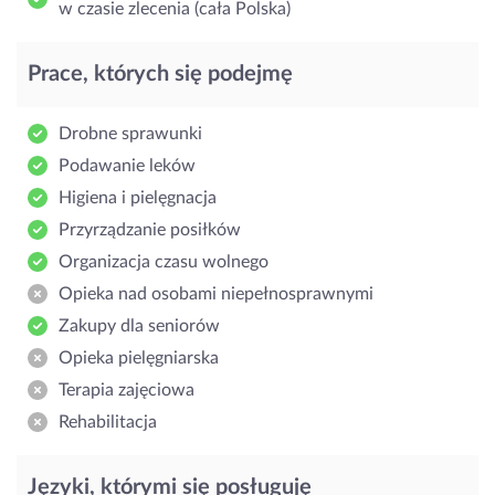
w czasie zlecenia (cała Polska)
Prace, których się podejmę
Drobne sprawunki
Podawanie leków
Higiena i pielęgnacja
Przyrządzanie posiłków
Organizacja czasu wolnego
Opieka nad osobami niepełnosprawnymi
Zakupy dla seniorów
Opieka pielęgniarska
Terapia zajęciowa
Rehabilitacja
Języki, którymi się posługuję