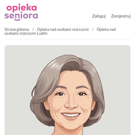
Zaloguj
Zarejestruj
Strona główna
Opieka nad osobami starszymi
Opieka nad
osobami starszymi Lublin