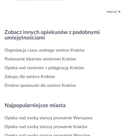
więcej
Zobacz innych opiekunów z podobnymi
umiejętnościami
Organizacja czasu wolnego seniora Kraków
Podawanie lekarstw seniorowi Kraków
Opieka nad seniorem z pielęgnacją Kraków
Zakupy dla seniora Kraków
Drobne sprawunki dla seniora Kraków
Najpopularniejsze miasta
Opieka nad osobą starszą prywatnie Warszawa
Opieka nad osobą starszą prywatnie Kraków
Opieka nad osobą starszą prywatnie Wrocław