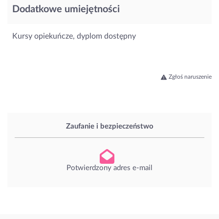
Dodatkowe umiejętności
Kursy opiekuńcze, dyplom dostępny
Zgłoś naruszenie
Zaufanie i bezpieczeństwo
Potwierdzony adres e-mail