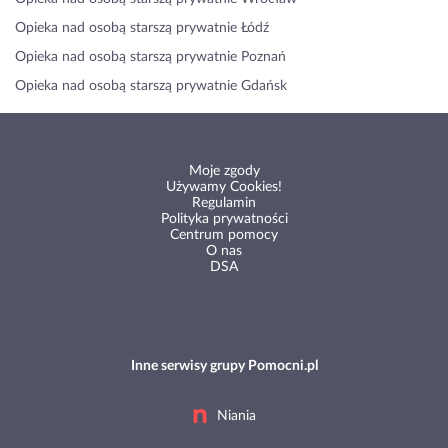
Opieka nad osobą starszą prywatnie Łódź
Opieka nad osobą starszą prywatnie Poznań
Opieka nad osobą starszą prywatnie Gdańsk
Moje zgody
Używamy Cookies!
Regulamin
Polityka prywatności
Centrum pomocy
O nas
DSA
Inne serwisy grupy Pomocni.pl
Niania