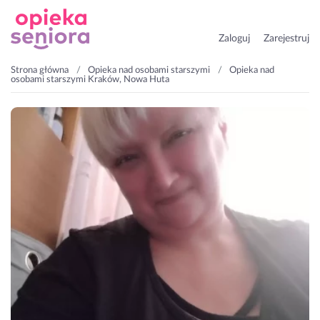
Zaloguj
Zarejestruj
Strona główna
Opieka nad osobami starszymi
Opieka nad
osobami starszymi Kraków, Nowa Huta