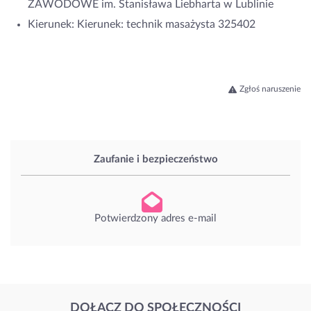
ZAWODOWE im. Stanisława Liebharta w Lublinie
Kierunek: Kierunek: technik masażysta 325402
Zgłoś naruszenie
Zaufanie i bezpieczeństwo
Potwierdzony adres e-mail
DOŁĄCZ DO SPOŁECZNOŚCI