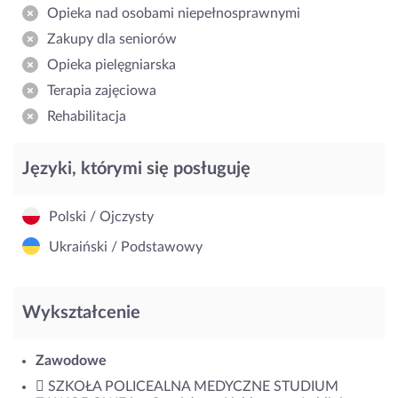
Opieka nad osobami niepełnosprawnymi
Zakupy dla seniorów
Opieka pielęgniarska
Terapia zajęciowa
Rehabilitacja
Języki, którymi się posługuję
Polski / Ojczysty
Ukraiński / Podstawowy
Wykształcenie
Zawodowe
 SZKOŁA POLICEALNA MEDYCZNE STUDIUM