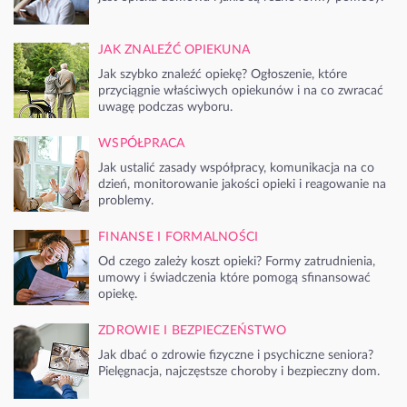
JAK ZNALEŹĆ OPIEKUNA
Jak szybko znaleźć opiekę? Ogłoszenie, które
przyciągnie właściwych opiekunów i na co zwracać
uwagę podczas wyboru.
WSPÓŁPRACA
Jak ustalić zasady współpracy, komunikacja na co
dzień, monitorowanie jakości opieki i reagowanie na
problemy.
FINANSE I FORMALNOŚCI
Od czego zależy koszt opieki? Formy zatrudnienia,
umowy i świadczenia które pomogą sfinansować
opiekę.
ZDROWIE I BEZPIECZEŃSTWO
Jak dbać o zdrowie fizyczne i psychiczne seniora?
Pielęgnacja, najczęstsze choroby i bezpieczny dom.