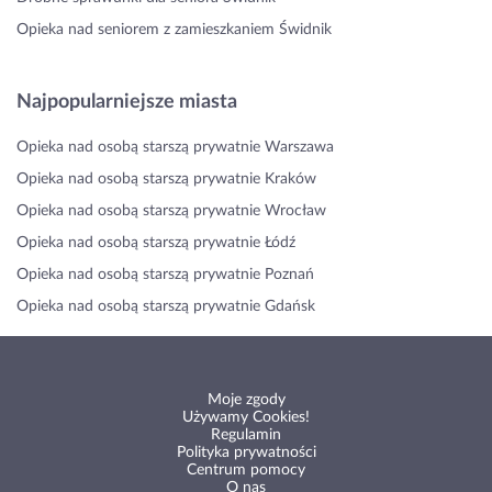
Opieka nad seniorem z zamieszkaniem Świdnik
Najpopularniejsze miasta
Opieka nad osobą starszą prywatnie Warszawa
Opieka nad osobą starszą prywatnie Kraków
Opieka nad osobą starszą prywatnie Wrocław
Opieka nad osobą starszą prywatnie Łódź
Opieka nad osobą starszą prywatnie Poznań
Opieka nad osobą starszą prywatnie Gdańsk
Moje zgody
Używamy Cookies!
Regulamin
Polityka prywatności
Centrum pomocy
O nas