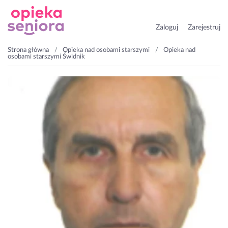
Zaloguj
Zarejestruj
Strona główna
Opieka nad osobami starszymi
Opieka nad
osobami starszymi Świdnik