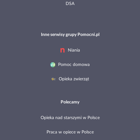
DSA
Inne serwisy grupy Pomocni.pl
Niania
Pomoc domowa
Opieka zwierząt
Polecamy
Opieka nad starszymi w Polsce
Praca w opiece w Polsce