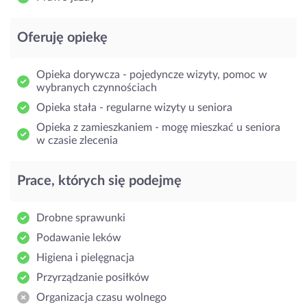
Oferuję opiekę
Opieka dorywcza - pojedyncze wizyty, pomoc w
wybranych czynnościach
Opieka stała - regularne wizyty u seniora
Opieka z zamieszkaniem - mogę mieszkać u seniora
w czasie zlecenia
Prace, których się podejmę
Drobne sprawunki
Podawanie leków
Higiena i pielęgnacja
Przyrządzanie posiłków
Organizacja czasu wolnego