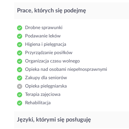
Prace, których się podejmę
Drobne sprawunki
Podawanie leków
Higiena i pielęgnacja
Przyrządzanie posiłków
Organizacja czasu wolnego
Opieka nad osobami niepełnosprawnymi
Zakupy dla seniorów
Opieka pielęgniarska
Terapia zajęciowa
Rehabilitacja
Języki, którymi się posługuję