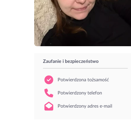
Zaufanie i bezpieczeństwo
Potwierdzona tożsamość
Potwierdzony telefon
Potwierdzony adres e-mail