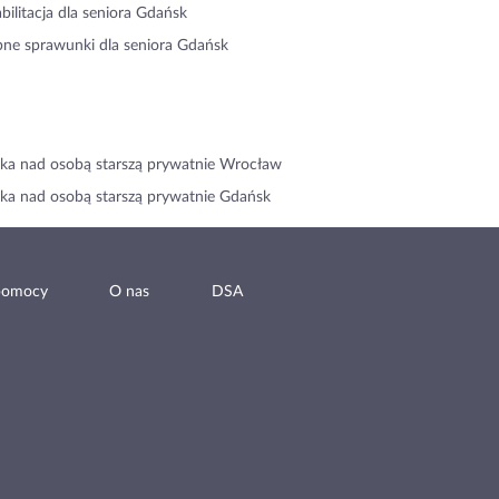
bilitacja dla seniora Gdańsk
ne sprawunki dla seniora Gdańsk
ka nad osobą starszą prywatnie Wrocław
ka nad osobą starszą prywatnie Gdańsk
pomocy
O nas
DSA