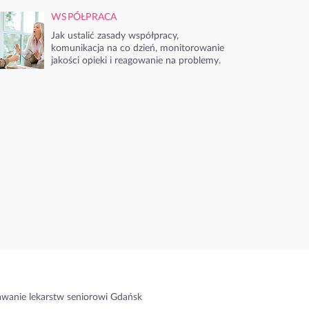
WSPÓŁPRACA
Jak ustalić zasady współpracy,
komunikacja na co dzień, monitorowanie
jakości opieki i reagowanie na problemy.
wanie lekarstw seniorowi Gdańsk