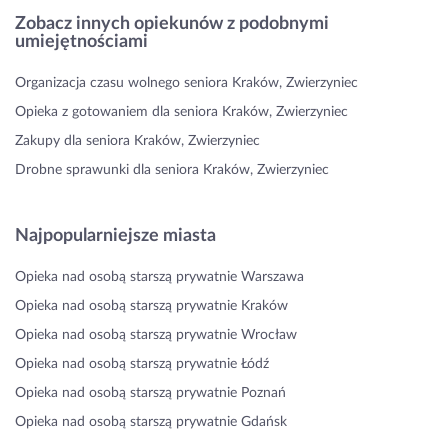
Zobacz innych opiekunów z podobnymi
umiejętnościami
Organizacja czasu wolnego seniora Kraków, Zwierzyniec
Opieka z gotowaniem dla seniora Kraków, Zwierzyniec
Zakupy dla seniora Kraków, Zwierzyniec
Drobne sprawunki dla seniora Kraków, Zwierzyniec
Najpopularniejsze miasta
Opieka nad osobą starszą prywatnie Warszawa
Opieka nad osobą starszą prywatnie Kraków
Opieka nad osobą starszą prywatnie Wrocław
Opieka nad osobą starszą prywatnie Łódź
Opieka nad osobą starszą prywatnie Poznań
Opieka nad osobą starszą prywatnie Gdańsk