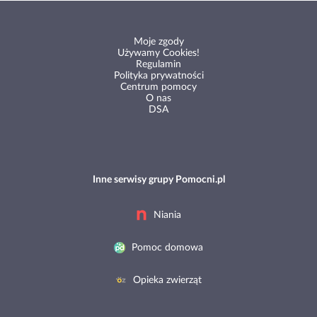
Moje zgody
Używamy Cookies!
Regulamin
Polityka prywatności
Centrum pomocy
O nas
DSA
Inne serwisy grupy Pomocni.pl
Niania
Pomoc domowa
Opieka zwierząt