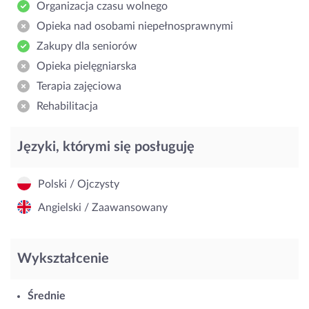
Organizacja czasu wolnego
Opieka nad osobami niepełnosprawnymi
Zakupy dla seniorów
Opieka pielęgniarska
Terapia zajęciowa
Rehabilitacja
Języki, którymi się posługuję
Polski / Ojczysty
Angielski / Zaawansowany
Wykształcenie
Średnie