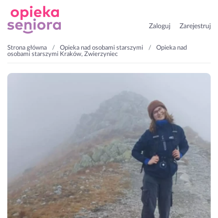
Zaloguj
Zarejestruj
Strona główna
Opieka nad osobami starszymi
Opieka nad
osobami starszymi Kraków, Zwierzyniec