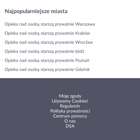
Najpopularniejsze miasta
Opieka nad osobą starszą prywatnie Warszawa
Opieka nad osobą starszą prywatnie Kraków
Opieka nad osobą starszą prywatnie Wrocław
Opieka nad osobą starszą prywatnie Łódź
Opieka nad osobą starszą prywatnie Poznań
Opieka nad osobą starszą prywatnie Gdańsk
Moje zgody
Używamy Cookies!
Regulamin
Polityka prywatności
Centrum pomocy
O nas
DSA