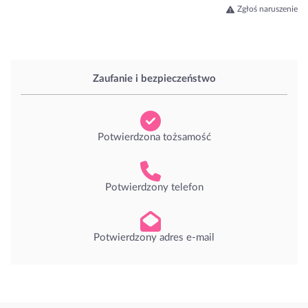
Zgłoś naruszenie
Zaufanie i bezpieczeństwo
Potwierdzona tożsamość
Potwierdzony telefon
Potwierdzony adres e-mail