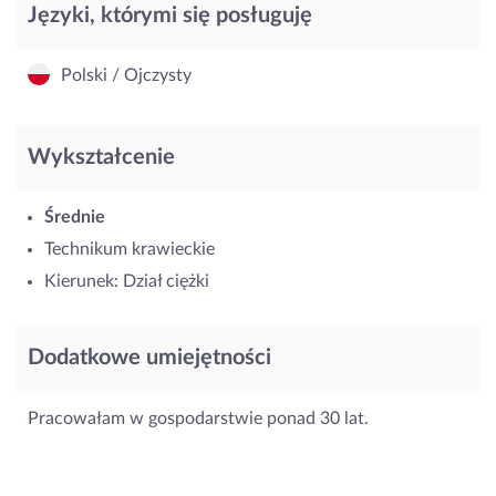
Języki, którymi się posługuję
Polski / Ojczysty
Wykształcenie
Średnie
Technikum krawieckie
Kierunek: Dział ciężki
Dodatkowe umiejętności
Pracowałam w gospodarstwie ponad 30 lat.