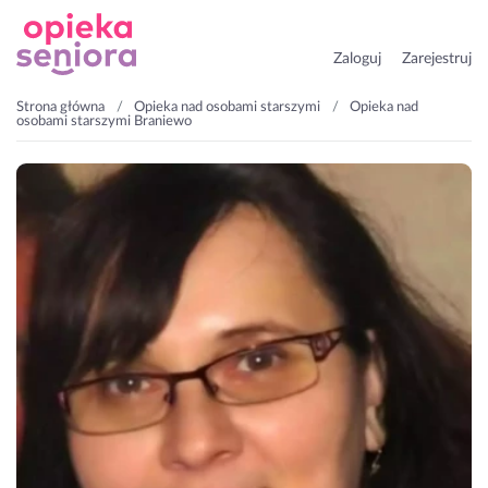
Zaloguj
Zarejestruj
Strona główna
Opieka nad osobami starszymi
Opieka nad
osobami starszymi Braniewo