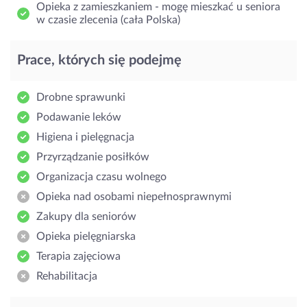
Opieka z zamieszkaniem - mogę mieszkać u seniora
w czasie zlecenia (cała Polska)
Prace, których się podejmę
Drobne sprawunki
Podawanie leków
Higiena i pielęgnacja
Przyrządzanie posiłków
Organizacja czasu wolnego
Opieka nad osobami niepełnosprawnymi
Zakupy dla seniorów
Opieka pielęgniarska
Terapia zajęciowa
Rehabilitacja