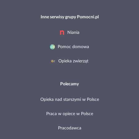
Inne serwisy grupy Pomocni.pl
Niania
Pomoc domowa
Opieka zwierząt
Polecamy
Opieka nad starszymi w Polsce
Praca w opiece w Polsce
Pracodawca