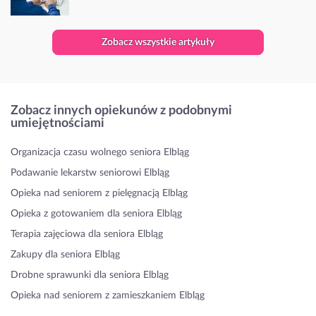
Zobacz wszystkie artykuły
Zobacz innych opiekunów z podobnymi
umiejętnościami
Organizacja czasu wolnego seniora Elbląg
Podawanie lekarstw seniorowi Elbląg
Opieka nad seniorem z pielęgnacją Elbląg
Opieka z gotowaniem dla seniora Elbląg
Terapia zajęciowa dla seniora Elbląg
Zakupy dla seniora Elbląg
Drobne sprawunki dla seniora Elbląg
Opieka nad seniorem z zamieszkaniem Elbląg