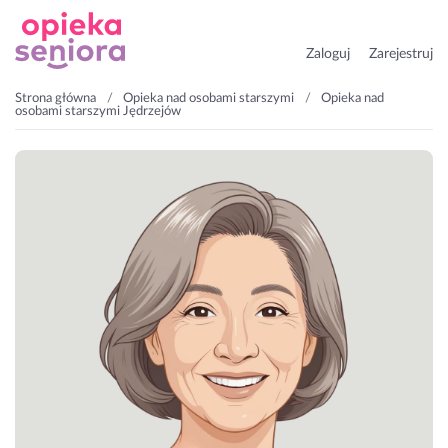
Zaloguj
Zarejestruj
Strona główna
Opieka nad osobami starszymi
Opieka nad
osobami starszymi Jędrzejów