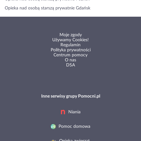
Opieka nad osobą starszą prywatnie Gdańsk
Moje zgody
Używamy Cookies!
Regulamin
Polityka prywatności
Centrum pomocy
O nas
DSA
Inne serwisy grupy Pomocni.pl
Niania
Pomoc domowa
Opieka zwierząt