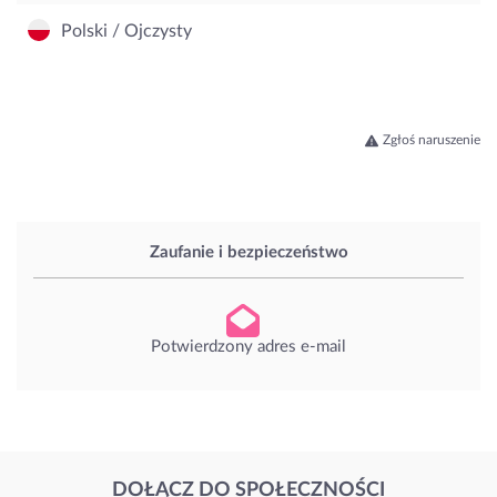
Polski / Ojczysty
Zgłoś naruszenie
Zaufanie i bezpieczeństwo
Potwierdzony adres e-mail
DOŁĄCZ DO SPOŁECZNOŚCI