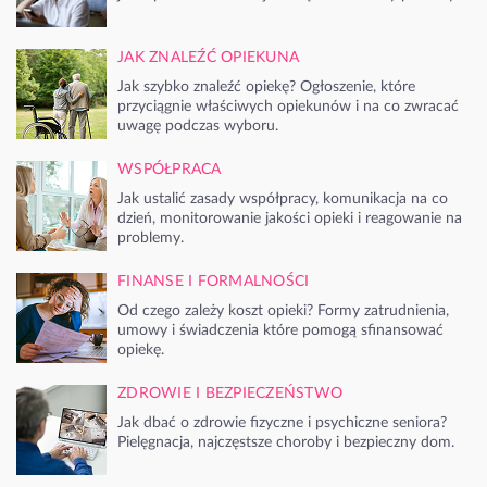
JAK ZNALEŹĆ OPIEKUNA
Jak szybko znaleźć opiekę? Ogłoszenie, które
przyciągnie właściwych opiekunów i na co zwracać
uwagę podczas wyboru.
WSPÓŁPRACA
Jak ustalić zasady współpracy, komunikacja na co
dzień, monitorowanie jakości opieki i reagowanie na
problemy.
FINANSE I FORMALNOŚCI
Od czego zależy koszt opieki? Formy zatrudnienia,
umowy i świadczenia które pomogą sfinansować
opiekę.
ZDROWIE I BEZPIECZEŃSTWO
Jak dbać o zdrowie fizyczne i psychiczne seniora?
Pielęgnacja, najczęstsze choroby i bezpieczny dom.