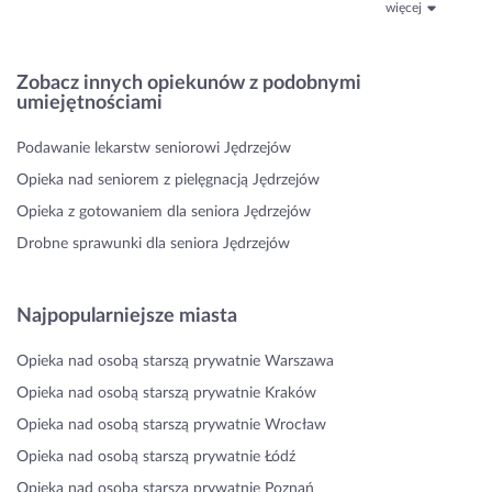
więcej
Zobacz innych opiekunów z podobnymi
umiejętnościami
Podawanie lekarstw seniorowi Jędrzejów
Opieka nad seniorem z pielęgnacją Jędrzejów
Opieka z gotowaniem dla seniora Jędrzejów
Drobne sprawunki dla seniora Jędrzejów
Najpopularniejsze miasta
Opieka nad osobą starszą prywatnie Warszawa
Opieka nad osobą starszą prywatnie Kraków
Opieka nad osobą starszą prywatnie Wrocław
Opieka nad osobą starszą prywatnie Łódź
Opieka nad osobą starszą prywatnie Poznań