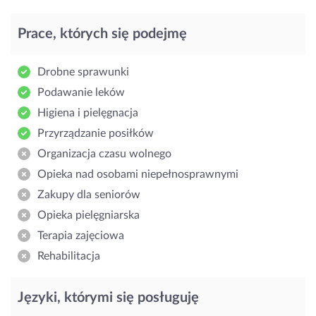
Prace, których się podejmę
Drobne sprawunki
Podawanie leków
Higiena i pielęgnacja
Przyrządzanie posiłków
Organizacja czasu wolnego
Opieka nad osobami niepełnosprawnymi
Zakupy dla seniorów
Opieka pielęgniarska
Terapia zajęciowa
Rehabilitacja
Języki, którymi się posługuję