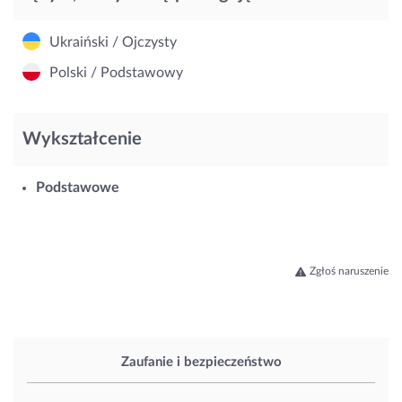
Ukraiński / Ojczysty
Polski / Podstawowy
Wykształcenie
Podstawowe
Zgłoś naruszenie
Zaufanie i bezpieczeństwo