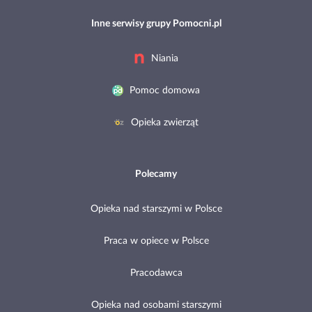
Inne serwisy grupy Pomocni.pl
Niania
Pomoc domowa
Opieka zwierząt
Polecamy
Opieka nad starszymi w Polsce
Praca w opiece w Polsce
Pracodawca
Opieka nad osobami starszymi