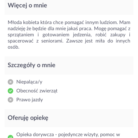
Więcej o mnie
Młoda kobieta która chce pomagać innym ludziom. Mam
nadzieję że będzie dla mnie jakaś praca. Mogę pomagać z
sprzątaniem i gotowaniem jedzenia, robić zakupy i
spacerować z seniorami. Zawsze jest miła do innych
osób.
Szczegóły o mnie
Niepaląca/y
Obecność zwierząt
Prawo jazdy
Oferuję opiekę
Opieka dorywcza - pojedyncze wizyty, pomoc w