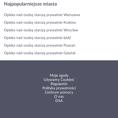
Najpopularniejsze miasta
Opieka nad osobą starszą prywatnie Warszawa
Opieka nad osobą starszą prywatnie Kraków
Opieka nad osobą starszą prywatnie Wrocław
Opieka nad osobą starszą prywatnie Łódź
Opieka nad osobą starszą prywatnie Poznań
Opieka nad osobą starszą prywatnie Gdańsk
Moje zgody
Używamy Cookies!
Regulamin
Polityka prywatności
Centrum pomocy
O nas
DSA