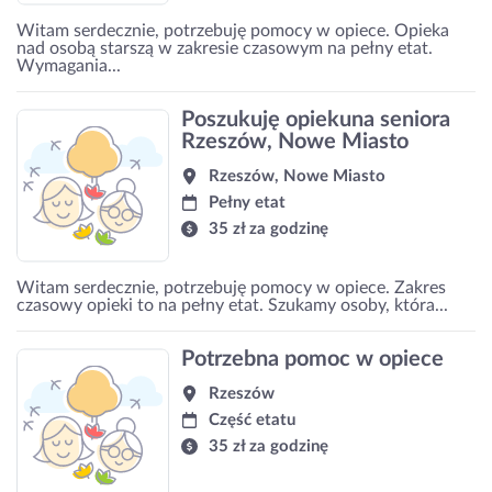
Witam serdecznie, potrzebuję pomocy w opiece. Opieka
nad osobą starszą w zakresie czasowym na pełny etat.
Wymagania...
Poszukuję opiekuna seniora
Rzeszów, Nowe Miasto
Rzeszów, Nowe Miasto
Pełny etat
35 zł za godzinę
Witam serdecznie, potrzebuję pomocy w opiece. Zakres
czasowy opieki to na pełny etat. Szukamy osoby, która...
Potrzebna pomoc w opiece
Rzeszów
Część etatu
35 zł za godzinę