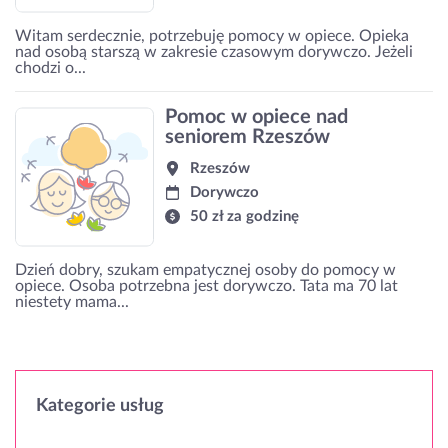
Witam serdecznie, potrzebuję pomocy w opiece. Opieka
nad osobą starszą w zakresie czasowym dorywczo. Jeżeli
chodzi o...
Pomoc w opiece nad
seniorem Rzeszów
Rzeszów
Dorywczo
50 zł za godzinę
Dzień dobry, szukam empatycznej osoby do pomocy w
opiece. Osoba potrzebna jest dorywczo. Tata ma 70 lat
niestety mama...
Kategorie usług