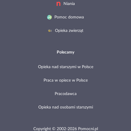
Pomoc domowa
Opieka zwierząt
Polecamy
Opieka nad starszymi w Polsce
Praca w opiece w Polsce
Pracodawca
Opieka nad osobami starszymi
Copyright © 2002-2026 Pomocni.pl