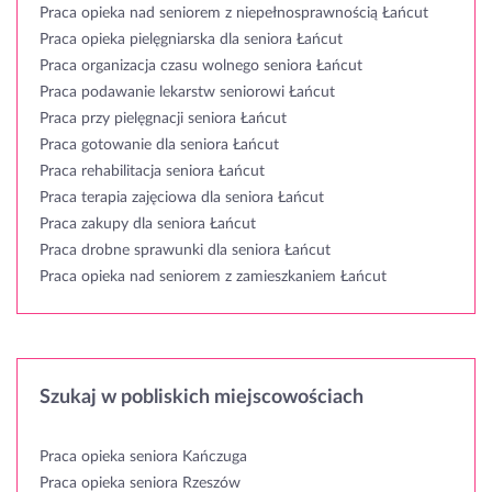
Praca opieka nad seniorem z niepełnosprawnością Łańcut
Praca opieka pielęgniarska dla seniora Łańcut
Praca organizacja czasu wolnego seniora Łańcut
Praca podawanie lekarstw seniorowi Łańcut
Praca przy pielęgnacji seniora Łańcut
Praca gotowanie dla seniora Łańcut
Praca rehabilitacja seniora Łańcut
Praca terapia zajęciowa dla seniora Łańcut
Praca zakupy dla seniora Łańcut
Praca drobne sprawunki dla seniora Łańcut
Praca opieka nad seniorem z zamieszkaniem Łańcut
Szukaj w pobliskich miejscowościach
Praca opieka seniora Kańczuga
Praca opieka seniora Rzeszów