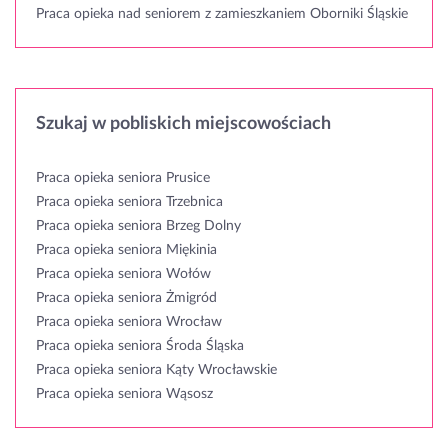
Praca opieka nad seniorem z zamieszkaniem Oborniki Śląskie
Szukaj w pobliskich miejscowościach
Praca opieka seniora Prusice
Praca opieka seniora Trzebnica
Praca opieka seniora Brzeg Dolny
Praca opieka seniora Miękinia
Praca opieka seniora Wołów
Praca opieka seniora Żmigród
Praca opieka seniora Wrocław
Praca opieka seniora Środa Śląska
Praca opieka seniora Kąty Wrocławskie
Praca opieka seniora Wąsosz