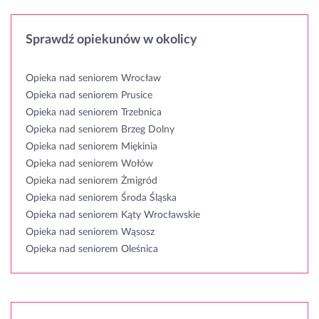
Sprawdź opiekunów w okolicy
Opieka nad seniorem Wrocław
Opieka nad seniorem Prusice
Opieka nad seniorem Trzebnica
Opieka nad seniorem Brzeg Dolny
Opieka nad seniorem Miękinia
Opieka nad seniorem Wołów
Opieka nad seniorem Żmigród
Opieka nad seniorem Środa Śląska
Opieka nad seniorem Kąty Wrocławskie
Opieka nad seniorem Wąsosz
Opieka nad seniorem Oleśnica