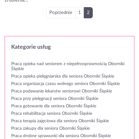
Poprzednie
1
2
Kategorie usług
Praca opieka nad seniorem z niepełnosprawnością Oborniki
Śląskie
Praca opieka pielęgniarska dla seniora Oborniki Śląskie
Praca organizacja czasu wolnego seniora Oborniki Śląskie
Praca podawanie lekarstw seniorowi Oborniki Śląskie
Praca przy pielęgnacji seniora Oborniki Śląskie
Praca gotowanie dla seniora Oborniki Śląskie
Praca rehabilitacja seniora Oborniki Śląskie
Praca terapia zajęciowa dla seniora Oborniki Śląskie
Praca zakupy dla seniora Oborniki Śląskie
Praca drobne sprawunki dla seniora Oborniki Śląskie