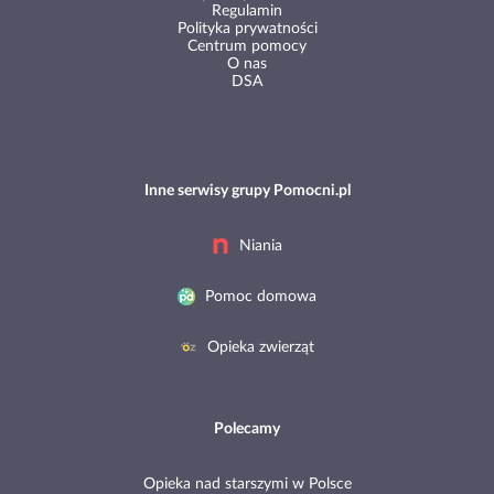
Regulamin
Polityka prywatności
Centrum pomocy
O nas
DSA
Inne serwisy grupy Pomocni.pl
Niania
Pomoc domowa
Opieka zwierząt
Polecamy
Opieka nad starszymi w Polsce