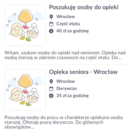
Poszukuję osoby do opieki
Wrocław
Część etatu
40 zł za godzinę
Witam, szukam osoby do opieki nad seniorem. Opieka nad
osobą starszą w zakresie czasowym na część etatu. Do...
Opieka seniora - Wrocław
Wrocław
Dorywczo
35 zł za godzinę
Poszukuję osoby do pracy w charakterze opiekuna osoby
starszej. Oferuję pracę dorywczo. Do głównych
obowiązków...