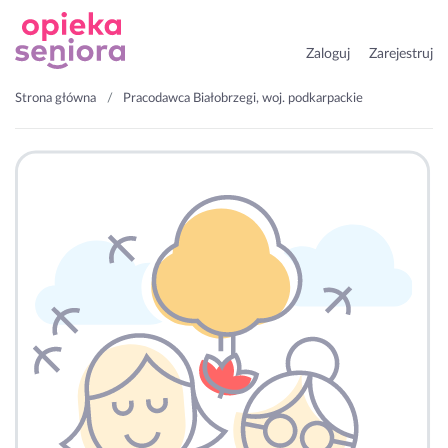
Zaloguj
Zarejestruj
Strona główna
Pracodawca Białobrzegi, woj. podkarpackie