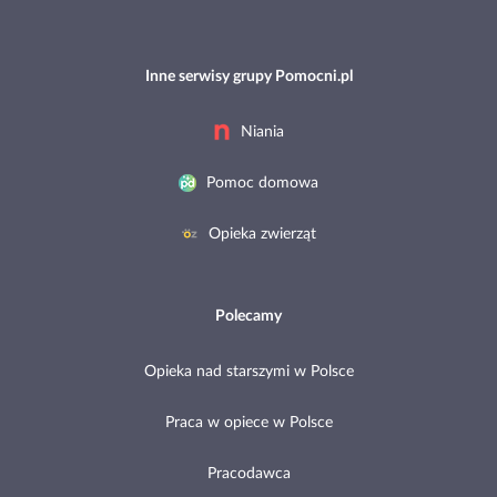
Inne serwisy grupy Pomocni.pl
Niania
Pomoc domowa
Opieka zwierząt
Polecamy
Opieka nad starszymi w Polsce
Praca w opiece w Polsce
Pracodawca