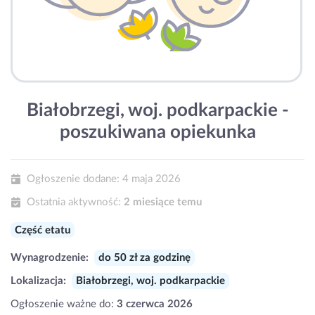
Białobrzegi, woj. podkarpackie -
poszukiwana opiekunka
Ogłoszenie dodane:
4 maja 2026
Ostatnia aktywność:
2 miesiące temu
Część etatu
Wynagrodzenie:
do 50 zł za godzinę
Lokalizacja:
Białobrzegi, woj. podkarpackie
Ogłoszenie ważne do:
3 czerwca 2026