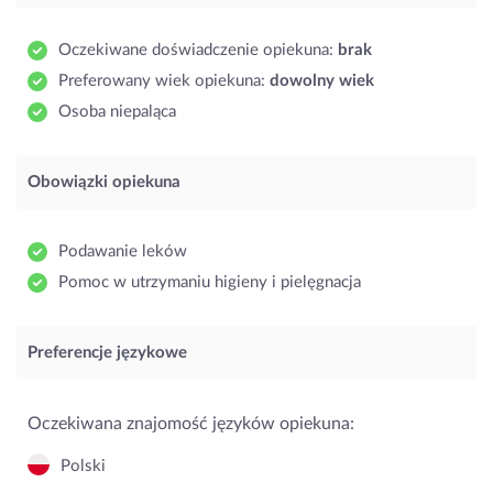
Oczekiwane doświadczenie opiekuna:
brak
Preferowany wiek opiekuna:
dowolny wiek
Osoba niepaląca
Obowiązki opiekuna
Podawanie leków
Pomoc w utrzymaniu higieny i pielęgnacja
Preferencje językowe
Oczekiwana znajomość języków opiekuna:
Polski