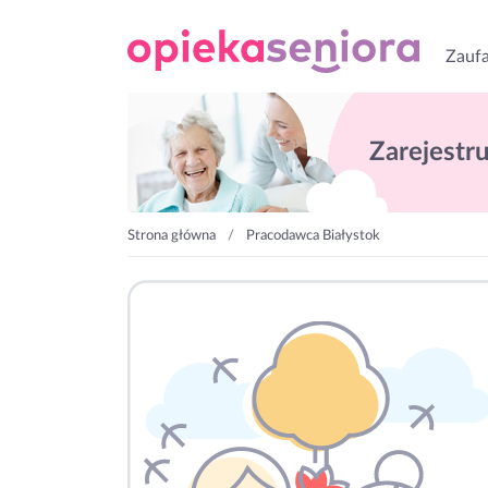
Zaufa
Zarejestruj
Strona główna
Pracodawca Białystok