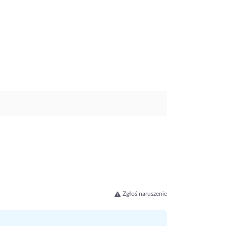
Zgłoś naruszenie