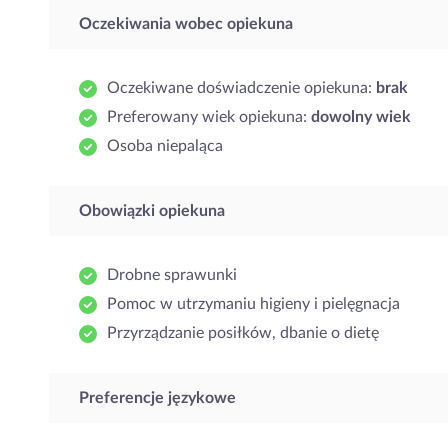
Oczekiwania wobec opiekuna
Oczekiwane doświadczenie opiekuna:
brak
Preferowany wiek opiekuna:
dowolny wiek
Osoba niepaląca
Obowiązki opiekuna
Drobne sprawunki
Pomoc w utrzymaniu higieny i pielęgnacja
Przyrządzanie posiłków, dbanie o dietę
Preferencje językowe