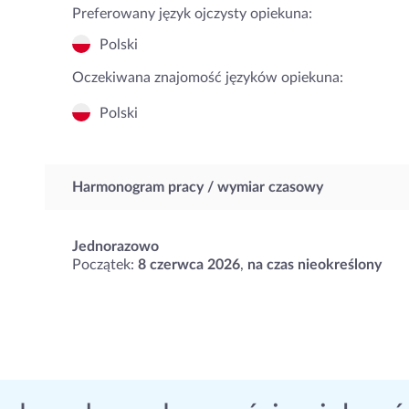
Preferowany język ojczysty opiekuna:
Polski
Oczekiwana znajomość języków opiekuna:
Polski
Harmonogram pracy / wymiar czasowy
Jednorazowo
Początek:
8 czerwca 2026
,
na czas nieokreślony